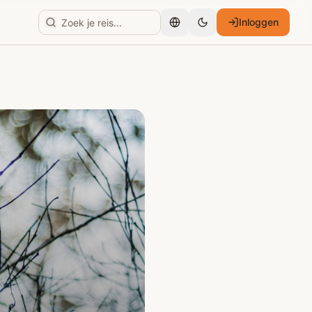
Inloggen
Nederlands