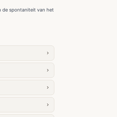
 de spontaniteit van het