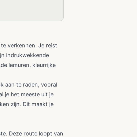
te verkennen. Je reist
zijn indrukwekkende
de lemuren, kleurrijke
k aan te raden, vooral
 je het meeste uit je
en zijn. Dit maakt je
ste. Deze route loopt van