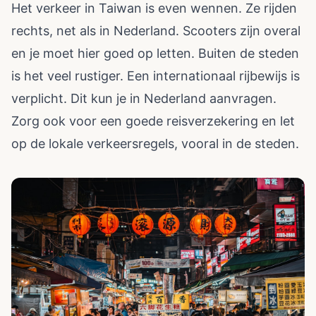
Het verkeer in Taiwan is even wennen. Ze rijden
rechts, net als in Nederland. Scooters zijn overal
en je moet hier goed op letten. Buiten de steden
is het veel rustiger. Een internationaal rijbewijs is
verplicht. Dit kun je in Nederland aanvragen.
Zorg ook voor een goede reisverzekering en let
op de lokale verkeersregels, vooral in de steden.