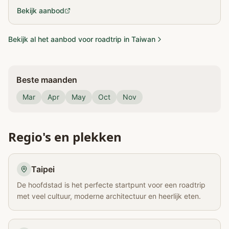
huurauto)
Bekijk aanbod
Bekijk al het aanbod voor roadtrip in Taiwan
Beste maanden
Mar
Apr
May
Oct
Nov
Regio's en plekken
Taipei
De hoofdstad is het perfecte startpunt voor een roadtrip
met veel cultuur, moderne architectuur en heerlijk eten.