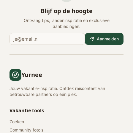
Blijf op de hoogte
Ontvang tips, landeninspiratie en exclusieve
aanbiedingen.
Aanmelden
Yurnee
Jouw vakantie-inspiratie. Ontdek reiscontent van
betrouwbare partners op één plek.
Vakantie tools
Zoeken
Community foto's