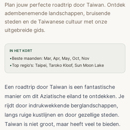
Plan jouw perfecte roadtrip door Taiwan. Ontdek
adembenemende landschappen, bruisende
steden en de Taiwanese cultuur met onze
uitgebreide gids.
IN HET KORT
•
Beste maanden: Mar, Apr, May, Oct, Nov
•
Top regio's: Taipei, Taroko Kloof, Sun Moon Lake
Een roadtrip door Taiwan is een fantastische
manier om dit Aziatische eiland te ontdekken. Je
rijdt door indrukwekkende berglandschappen,
langs ruige kustlijnen en door gezellige steden.
Taiwan is niet groot, maar heeft veel te bieden.