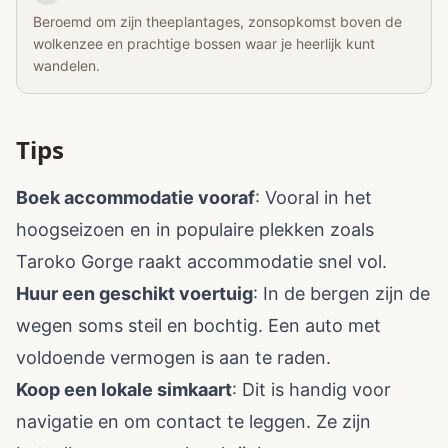
Beroemd om zijn theeplantages, zonsopkomst boven de
wolkenzee en prachtige bossen waar je heerlijk kunt
wandelen.
Tips
Boek accommodatie vooraf
: Vooral in het
hoogseizoen en in populaire plekken zoals
Taroko Gorge raakt accommodatie snel vol.
Huur een geschikt voertuig
: In de bergen zijn de
wegen soms steil en bochtig. Een auto met
voldoende vermogen is aan te raden.
Koop een lokale simkaart
: Dit is handig voor
navigatie en om contact te leggen. Ze zijn