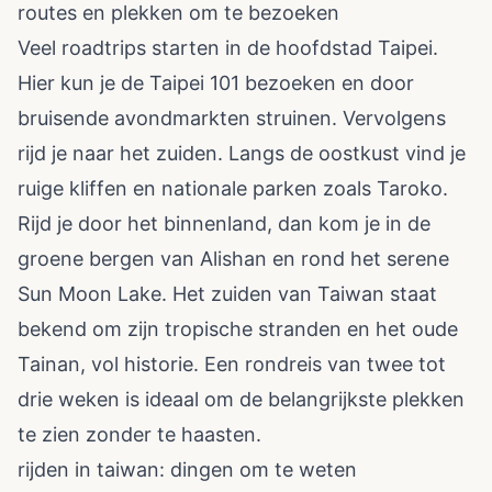
routes en plekken om te bezoeken
Veel roadtrips starten in de hoofdstad Taipei.
Hier kun je de Taipei 101 bezoeken en door
bruisende avondmarkten struinen. Vervolgens
rijd je naar het zuiden. Langs de oostkust vind je
ruige kliffen en nationale parken zoals Taroko.
Rijd je door het binnenland, dan kom je in de
groene bergen van Alishan en rond het serene
Sun Moon Lake. Het zuiden van Taiwan staat
bekend om zijn tropische stranden en het oude
Tainan, vol historie. Een rondreis van twee tot
drie weken is ideaal om de belangrijkste plekken
te zien zonder te haasten.
rijden in taiwan: dingen om te weten