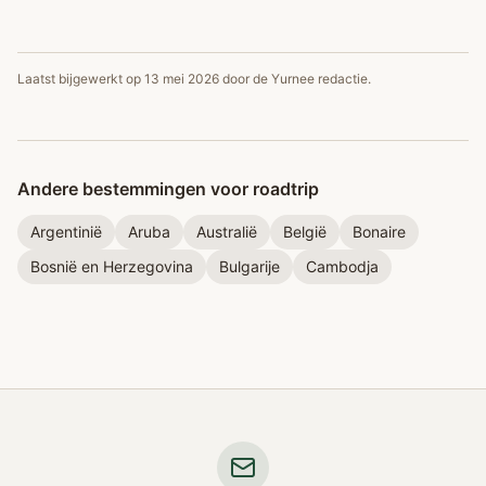
Laatst bijgewerkt op
13 mei 2026
door de Yurnee redactie.
Andere bestemmingen voor roadtrip
Argentinië
Aruba
Australië
België
Bonaire
Bosnië en Herzegovina
Bulgarije
Cambodja