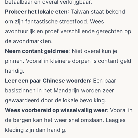
betaalbaar en overal verkrijgbaar.
Probeer het lokale eten
: Taiwan staat bekend
om zijn fantastische streetfood. Wees
avontuurlijk en proef verschillende gerechten op
de avondmarkten.
Neem contant geld mee
: Niet overal kun je
pinnen. Vooral in kleinere dorpen is contant geld
handig.
Leer een paar Chinese woorden
: Een paar
basiszinnen in het Mandarijn worden zeer
gewaardeerd door de lokale bevolking.
Wees voorbereid op wisselvallig weer
: Vooral in
de bergen kan het weer snel omslaan. Laagjes
kleding zijn dan handig.