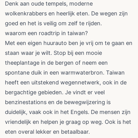
Denk aan oude tempels, moderne
wolkenkrabbers en heerlijk eten. De wegen zijn
goed en het is veilig om zelf te rijden.
waarom een roadtrip in taiwan?
Met een eigen huurauto ben je vrij om te gaan en
staan waar je wilt. Stop bij een mooie
theeplantage in de bergen of neem een
spontane duik in een warmwaterbron. Taiwan
heeft een uitstekend wegennetwerk, ook in de
bergachtige gebieden. Je vindt er veel
benzinestations en de bewegwijzering is
duidelijk, vaak ook in het Engels. De mensen zijn
vriendelijk en helpen je graag op weg. Ook is het
eten overal lekker en betaalbaar.