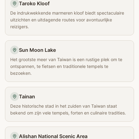
Taroko Kloof
De indrukwekkende marmeren kloof biedt spectaculaire
uitzichten en uitdagende routes voor avontuurlijke
reizigers.
Sun Moon Lake
Het grootste meer van Taiwan is een rustige plek om te
ontspannen, te fietsen en traditionele tempels te
bezoeken.
Tainan
Deze historische stad in het zuiden van Taiwan staat
bekend om zijn vele tempels, forten en culinaire tradities.
Alishan National Scenic Area