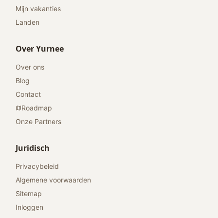
Mijn vakanties
Landen
Over Yurnee
Over ons
Blog
Contact
Roadmap
Onze Partners
Juridisch
Privacybeleid
Algemene voorwaarden
Sitemap
Inloggen