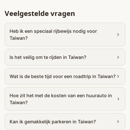
Veelgestelde vragen
Heb ik een speciaal rijbewijs nodig voor
Taiwan?
Is het veilig om te rijden in Taiwan?
Wat is de beste tijd voor een roadtrip in Taiwan?
Hoe zit het met de kosten van een huurauto in
Taiwan?
Kan ik gemakkelijk parkeren in Taiwan?