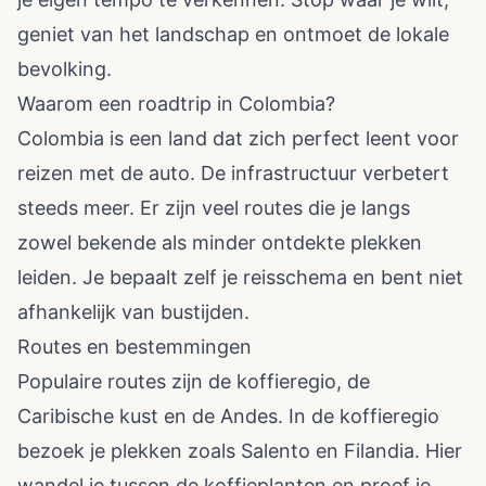
geniet van het landschap en ontmoet de lokale
bevolking.
Waarom een roadtrip in Colombia?
Colombia is een land dat zich perfect leent voor
reizen met de auto. De infrastructuur verbetert
steeds meer. Er zijn veel routes die je langs
zowel bekende als minder ontdekte plekken
leiden. Je bepaalt zelf je reisschema en bent niet
afhankelijk van bustijden.
Routes en bestemmingen
Populaire routes zijn de koffieregio, de
Caribische kust en de Andes. In de koffieregio
bezoek je plekken zoals Salento en Filandia. Hier
wandel je tussen de koffieplanten en proef je