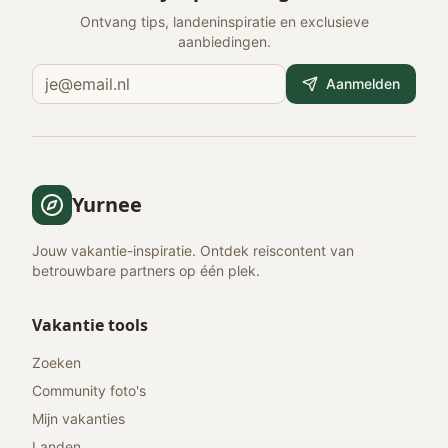
Ontvang tips, landeninspiratie en exclusieve
aanbiedingen.
Aanmelden
Yurnee
Jouw vakantie-inspiratie. Ontdek reiscontent van
betrouwbare partners op één plek.
Vakantie tools
Zoeken
Community foto's
Mijn vakanties
Landen