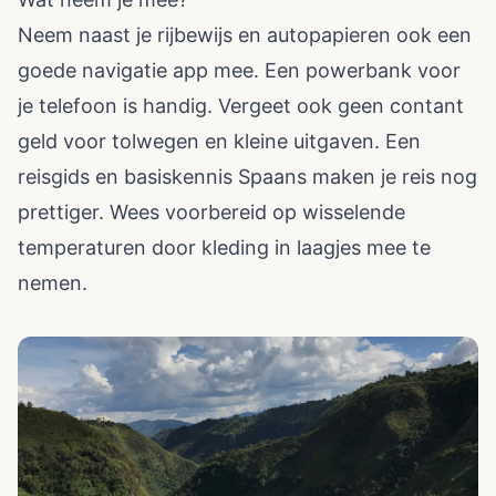
Neem naast je rijbewijs en autopapieren ook een
goede navigatie app mee. Een powerbank voor
je telefoon is handig. Vergeet ook geen contant
geld voor tolwegen en kleine uitgaven. Een
reisgids en basiskennis Spaans maken je reis nog
prettiger. Wees voorbereid op wisselende
temperaturen door kleding in laagjes mee te
nemen.