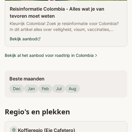
Reisinformatie Colombia - Alles wat je van
tevoren moet weten
Kleurrijk Colombia! Zoek je reisinformatie voor Colombia?
In dit artikel alles over veiligheid, visum, vaccinaties,
hoogtepunten en meer!
Bekijk aanbod
Bekijk al het aanbod voor roadtrip in Colombia
Beste maanden
Dec
Jan
Feb
Jul
Aug
Regio's en plekken
Koffieregio (Eje Cafetero)