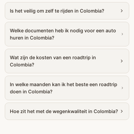
Is het veilig om zelf te rijden in Colombia?
Welke documenten heb ik nodig voor een auto
huren in Colombia?
Wat zijn de kosten van een roadtrip in
Colombia?
In welke maanden kan ik het beste een roadtrip
doen in Colombia?
Hoe zit het met de wegenkwaliteit in Colombia?