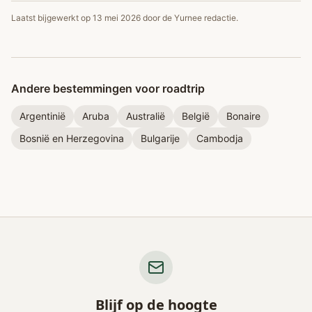
Laatst bijgewerkt op
13 mei 2026
door de Yurnee redactie.
Andere bestemmingen voor roadtrip
Argentinië
Aruba
Australië
België
Bonaire
Bosnië en Herzegovina
Bulgarije
Cambodja
Blijf op de hoogte