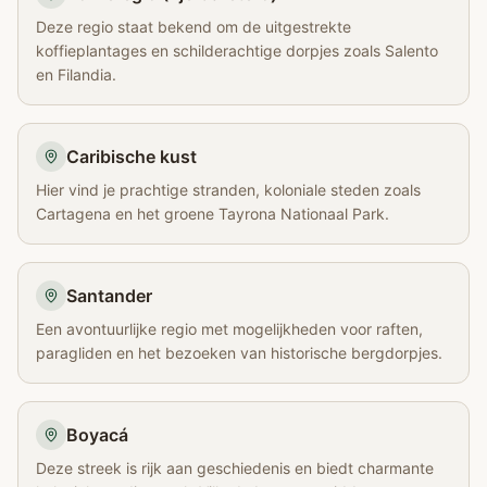
Deze regio staat bekend om de uitgestrekte
koffieplantages en schilderachtige dorpjes zoals Salento
en Filandia.
Caribische kust
Hier vind je prachtige stranden, koloniale steden zoals
Cartagena en het groene Tayrona Nationaal Park.
Santander
Een avontuurlijke regio met mogelijkheden voor raften,
paragliden en het bezoeken van historische bergdorpjes.
Boyacá
Deze streek is rijk aan geschiedenis en biedt charmante