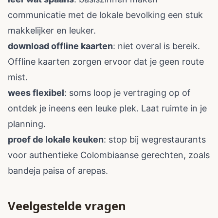
communicatie met de lokale bevolking een stuk
makkelijker en leuker.
download offline kaarten
: niet overal is bereik.
Offline kaarten zorgen ervoor dat je geen route
mist.
wees flexibel
: soms loop je vertraging op of
ontdek je ineens een leuke plek. Laat ruimte in je
planning.
proef de lokale keuken
: stop bij wegrestaurants
voor authentieke Colombiaanse gerechten, zoals
bandeja paisa of arepas.
Veelgestelde vragen