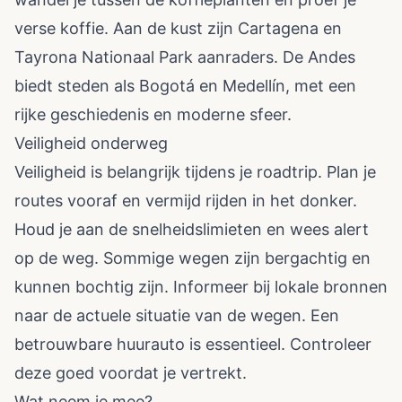
verse koffie. Aan de kust zijn Cartagena en
Tayrona Nationaal Park aanraders. De Andes
biedt steden als Bogotá en Medellín, met een
rijke geschiedenis en moderne sfeer.
Veiligheid onderweg
Veiligheid is belangrijk tijdens je roadtrip. Plan je
routes vooraf en vermijd rijden in het donker.
Houd je aan de snelheidslimieten en wees alert
op de weg. Sommige wegen zijn bergachtig en
kunnen bochtig zijn. Informeer bij lokale bronnen
naar de actuele situatie van de wegen. Een
betrouwbare huurauto is essentieel. Controleer
deze goed voordat je vertrekt.
Wat neem je mee?