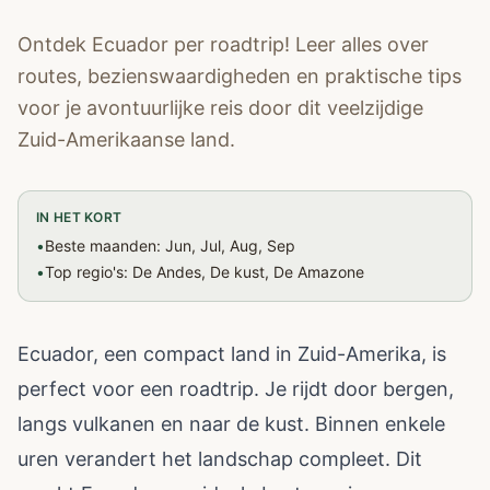
Ontdek Ecuador per roadtrip! Leer alles over
routes, bezienswaardigheden en praktische tips
voor je avontuurlijke reis door dit veelzijdige
Zuid-Amerikaanse land.
IN HET KORT
•
Beste maanden: Jun, Jul, Aug, Sep
•
Top regio's: De Andes, De kust, De Amazone
Ecuador, een compact land in Zuid-Amerika, is
perfect voor een roadtrip. Je rijdt door bergen,
langs vulkanen en naar de kust. Binnen enkele
uren verandert het landschap compleet. Dit