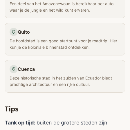
Een deel van het Amazonewoud is bereikbaar per auto,
waar je de jungle en het wild kunt ervaren.
Quito
De hoofdstad is een goed startpunt voor je roadtrip. Hier
kun je de koloniale binnenstad ontdekken.
Cuenca
Deze historische stad in het zuiden van Ecuador biedt
prachtige architectuur en een rijke cultuur.
Tips
Tank op tijd:
buiten de grotere steden zijn