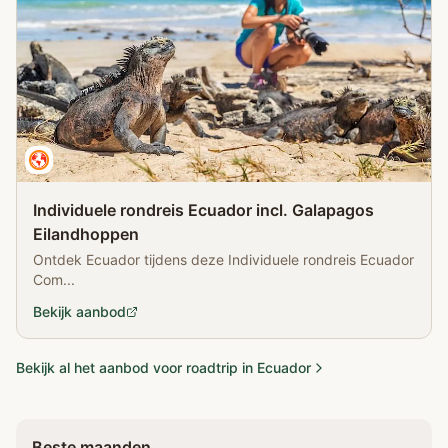
Individuele rondreis Ecuador incl. Galapagos
Eilandhoppen
Ontdek Ecuador tijdens deze Individuele rondreis Ecuador
Com...
Bekijk aanbod
Bekijk al het aanbod voor roadtrip in Ecuador
Beste maanden