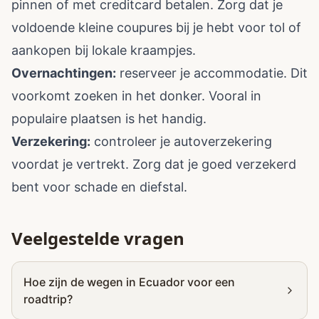
pinnen of met creditcard betalen. Zorg dat je
voldoende kleine coupures bij je hebt voor tol of
aankopen bij lokale kraampjes.
Overnachtingen:
reserveer je accommodatie. Dit
voorkomt zoeken in het donker. Vooral in
populaire plaatsen is het handig.
Verzekering:
controleer je autoverzekering
voordat je vertrekt. Zorg dat je goed verzekerd
bent voor schade en diefstal.
Veelgestelde vragen
Hoe zijn de wegen in Ecuador voor een
roadtrip?