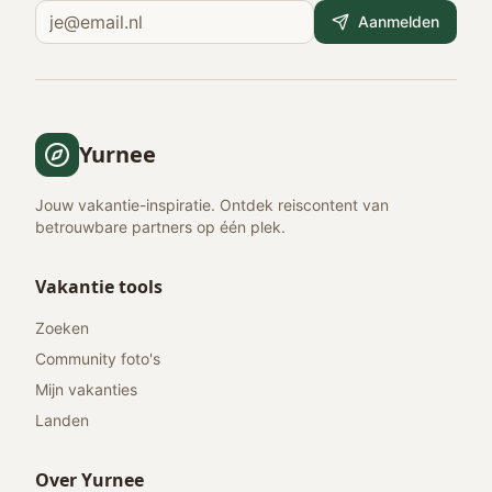
Aanmelden
Yurnee
Jouw vakantie-inspiratie. Ontdek reiscontent van
betrouwbare partners op één plek.
Vakantie tools
Zoeken
Community foto's
Mijn vakanties
Landen
Over Yurnee