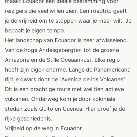
maakt Ecuador een ideale bestemming voor
reizigers die veel willen zien. Een roadtrip geeft
je de vrijheid om te stoppen waar je maar wilt. Je
bepaalt je eigen tempo.
Het landschap van Ecuador is zeer afwisselend.
Van de hoge Andesgebergten tot de groene
Amazone en de Stille Oceaankust. Elke regio
heeft zijn eigen charme. Langs de Panamericana
rijd je dwars door de "Avenida de los Volcanes".
Dit is een prachtige route met wel tien actieve
vulkanen. Onderweg kom je door koloniale
steden zoals Quito en Cuenca. Hier proef je de
rijke geschiedenis.
Vrijheid op de weg in Ecuador