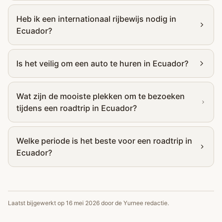
Heb ik een internationaal rijbewijs nodig in
Ecuador?
Is het veilig om een auto te huren in Ecuador?
Wat zijn de mooiste plekken om te bezoeken
tijdens een roadtrip in Ecuador?
Welke periode is het beste voor een roadtrip in
Ecuador?
Laatst bijgewerkt op
16 mei 2026
door de Yurnee redactie.