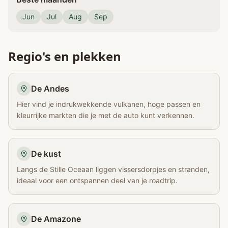
Jun
Jul
Aug
Sep
Regio's en plekken
De Andes
Hier vind je indrukwekkende vulkanen, hoge passen en
kleurrijke markten die je met de auto kunt verkennen.
De kust
Langs de Stille Oceaan liggen vissersdorpjes en stranden,
ideaal voor een ontspannen deel van je roadtrip.
De Amazone