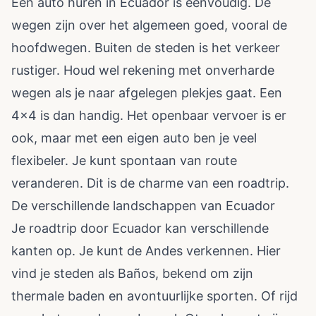
Een auto huren in Ecuador is eenvoudig. De
wegen zijn over het algemeen goed, vooral de
hoofdwegen. Buiten de steden is het verkeer
rustiger. Houd wel rekening met onverharde
wegen als je naar afgelegen plekjes gaat. Een
4x4 is dan handig. Het openbaar vervoer is er
ook, maar met een eigen auto ben je veel
flexibeler. Je kunt spontaan van route
veranderen. Dit is de charme van een roadtrip.
De verschillende landschappen van Ecuador
Je roadtrip door Ecuador kan verschillende
kanten op. Je kunt de Andes verkennen. Hier
vind je steden als Baños, bekend om zijn
thermale baden en avontuurlijke sporten. Of rijd