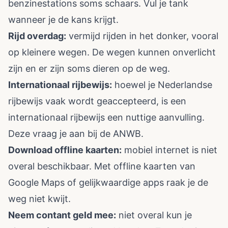
benzinestations soms schaars. Vul je tank
wanneer je de kans krijgt.
Rijd overdag:
vermijd rijden in het donker, vooral
op kleinere wegen. De wegen kunnen onverlicht
zijn en er zijn soms dieren op de weg.
Internationaal rijbewijs:
hoewel je Nederlandse
rijbewijs vaak wordt geaccepteerd, is een
internationaal rijbewijs een nuttige aanvulling.
Deze vraag je aan bij de ANWB.
Download offline kaarten:
mobiel internet is niet
overal beschikbaar. Met offline kaarten van
Google Maps of gelijkwaardige apps raak je de
weg niet kwijt.
Neem contant geld mee:
niet overal kun je