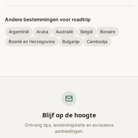
Andere bestemmingen voor roadtrip
Argentinië
Aruba
Australië
België
Bonaire
Bosnië en Herzegovina
Bulgarije
Cambodja
Blijf op de hoogte
Ontvang tips, landeninspiratie en exclusieve
aanbiedingen.