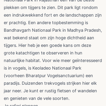
plekken om tijgers te zien. Dit park ligt rondom
een indrukwekkend fort en de landschappen zijn
er prachtig. Een andere topbestemming is
Bandhavgarh Nationaal Park in Madhya Pradesh,
wat bekend staat om zijn hoge dichtheid aan
tijgers. Hier heb je een goede kans om deze
grote katachtigen te observeren in hun
natuurlijke habitat. Voor wie meer geïnteresseerd
is in vogels, is Keoladeo Nationaal Park
(voorheen Bharatpur Vogelsanctuarium) een
paradijs. Duizenden trekvogels strijken hier elk
jaar neer. Je kunt er rustig fietsen of wandelen
en genieten van de vele soorten.
Je safari plannen