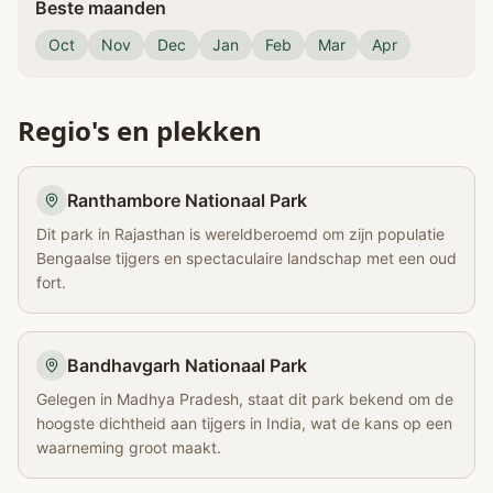
Beste maanden
Oct
Nov
Dec
Jan
Feb
Mar
Apr
Regio's en plekken
Ranthambore Nationaal Park
Dit park in Rajasthan is wereldberoemd om zijn populatie
Bengaalse tijgers en spectaculaire landschap met een oud
fort.
Bandhavgarh Nationaal Park
Gelegen in Madhya Pradesh, staat dit park bekend om de
hoogste dichtheid aan tijgers in India, wat de kans op een
waarneming groot maakt.