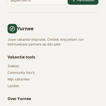
Yurnee
Jouw vakantie-inspiratie. Ontdek reiscontent van
betrouwbare partners op één plek.
Vakantie tools
Zoeken
Community foto's
Mijn vakanties
Landen
Over Yurnee