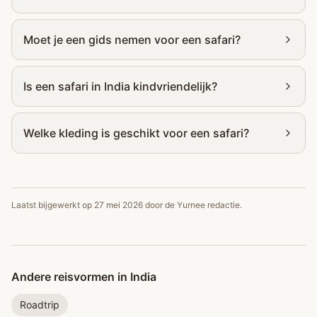
Moet je een gids nemen voor een safari?
Is een safari in India kindvriendelijk?
Welke kleding is geschikt voor een safari?
Laatst bijgewerkt op
27 mei 2026
door de Yurnee redactie.
Andere reisvormen in India
Roadtrip