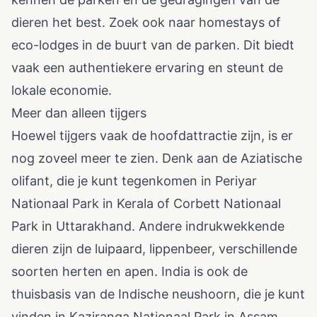
dieren het best. Zoek ook naar homestays of
eco-lodges in de buurt van de parken. Dit biedt
vaak een authentiekere ervaring en steunt de
lokale economie.
Meer dan alleen tijgers
Hoewel tijgers vaak de hoofdattractie zijn, is er
nog zoveel meer te zien. Denk aan de Aziatische
olifant, die je kunt tegenkomen in Periyar
Nationaal Park in Kerala of Corbett Nationaal
Park in Uttarakhand. Andere indrukwekkende
dieren zijn de luipaard, lippenbeer, verschillende
soorten herten en apen. India is ook de
thuisbasis van de Indische neushoorn, die je kunt
vinden in Kaziranga Nationaal Park in Assam.