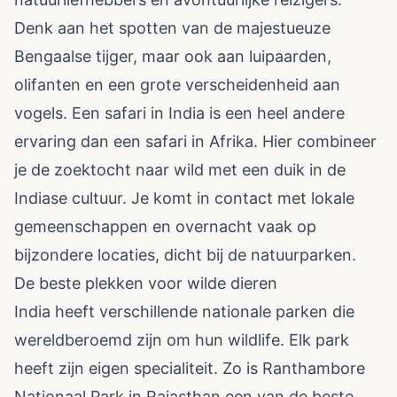
Denk aan het spotten van de majestueuze
Bengaalse tijger, maar ook aan luipaarden,
olifanten en een grote verscheidenheid aan
vogels. Een safari in India is een heel andere
ervaring dan een safari in Afrika. Hier combineer
je de zoektocht naar wild met een duik in de
Indiase cultuur. Je komt in contact met lokale
gemeenschappen en overnacht vaak op
bijzondere locaties, dicht bij de natuurparken.
De beste plekken voor wilde dieren
India heeft verschillende nationale parken die
wereldberoemd zijn om hun wildlife. Elk park
heeft zijn eigen specialiteit. Zo is Ranthambore
Nationaal Park in Rajasthan een van de beste