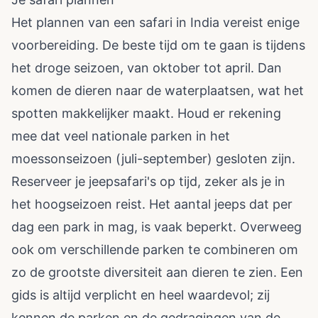
Het plannen van een safari in India vereist enige
voorbereiding. De beste tijd om te gaan is tijdens
het droge seizoen, van oktober tot april. Dan
komen de dieren naar de waterplaatsen, wat het
spotten makkelijker maakt. Houd er rekening
mee dat veel nationale parken in het
moessonseizoen (juli-september) gesloten zijn.
Reserveer je jeepsafari's op tijd, zeker als je in
het hoogseizoen reist. Het aantal jeeps dat per
dag een park in mag, is vaak beperkt. Overweeg
ook om verschillende parken te combineren om
zo de grootste diversiteit aan dieren te zien. Een
gids is altijd verplicht en heel waardevol; zij
kennen de parken en de gedragingen van de