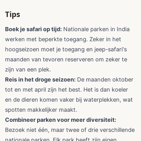
Tips
Boek je safari op tijd:
Nationale parken in India
werken met beperkte toegang. Zeker in het
hoogseizoen moet je toegang en jeep-safari's
maanden van tevoren reserveren om zeker te
zijn van een plek.
Reis in het droge seizoen:
De maanden oktober
tot en met april zijn het best. Het is dan koeler
en de dieren komen vaker bij waterplekken, wat
spotten makkelijker maakt.
Combineer parken voor meer diversiteit:
Bezoek niet één, maar twee of drie verschillende
nationale parken. Elk park heeft zijn eigen