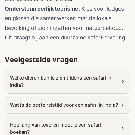
Ondersteun eerlijk toerisme:
Kies voor lodges
en gidsen die samenwerken met de lokale
bevolking of zich inzetten voor natuurbehoud.
Dit draagt bij aan een duurzame safari-ervaring.
Veelgestelde vragen
Welke dieren kun je zien tijdens een safari in
India?
Wat is de beste reistijd voor een safari in India?
Hoe lang van tevoren moet je een safari
boeken?