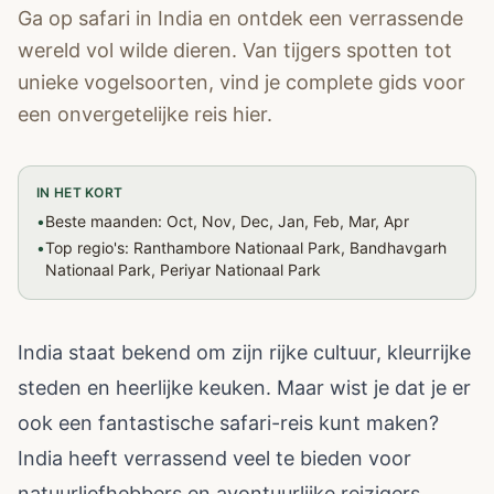
Ga op safari in India en ontdek een verrassende
wereld vol wilde dieren. Van tijgers spotten tot
unieke vogelsoorten, vind je complete gids voor
een onvergetelijke reis hier.
IN HET KORT
•
Beste maanden: Oct, Nov, Dec, Jan, Feb, Mar, Apr
•
Top regio's: Ranthambore Nationaal Park, Bandhavgarh
Nationaal Park, Periyar Nationaal Park
India staat bekend om zijn rijke cultuur, kleurrijke
steden en heerlijke keuken. Maar wist je dat je er
ook een fantastische safari-reis kunt maken?
India heeft verrassend veel te bieden voor
natuurliefhebbers en avontuurlijke reizigers.