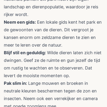
landschap en dierenpopulatie, waardoor je reis
rijker wordt.
Neem een gids:
Een lokale gids kent het park en
de gewoonten van de dieren. Dit vergroot je
kansen enorm om zeldzame dieren te zien en
meer te leren over de natuur.
Blijf stil en geduldig:
Wilde dieren laten zich niet
dwingen. Geef ze de ruimte en gun jezelf de tijd
om rustig te wachten en te observeren. Dat
levert de mooiste momenten op.
Pak slim in:
Lange mouwen en broeken in
neutrale kleuren beschermen tegen de zon en
insecten. Neem ook een verrekijker en camera
met goede zoomlens mee.