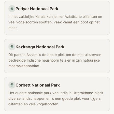
Periyar Nationaal Park
In het zuidelijke Kerala kun je hier Aziatische olifanten en
veel vogelsoorten spotten, vaak vanaf een boot op het
meer.
Kaziranga Nationaal Park
Dit park in Assam is de beste plek om de met uitsterven
bedreigde Indische neushoorn te zien in zijn natuurlijke
moeraslandhabitat.
Corbett Nationaal Park
Het oudste nationale park van India in Uttarakhand biedt
diverse landschappen en is een goede plek voor tijgers,
olifanten en vele vogelsoorten.