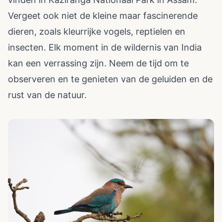
Vergeet ook niet de kleine maar fascinerende
dieren, zoals kleurrijke vogels, reptielen en
insecten. Elk moment in de wildernis van India
kan een verrassing zijn. Neem de tijd om te
observeren en te genieten van de geluiden en de
rust van de natuur.