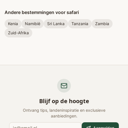
Andere bestemmingen voor safari
Kenia
Namibië
Sri Lanka
Tanzania
Zambia
Zuid-Afrika
Blijf op de hoogte
Ontvang tips, landeninspiratie en exclusieve
aanbiedingen.
Aanmelden