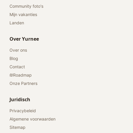
Community foto's
Mijn vakanties
Landen
Over Yurnee
Over ons
Blog
Contact
Roadmap
Onze Partners
Juridisch
Privacybeleid
Algemene voorwaarden
Sitemap