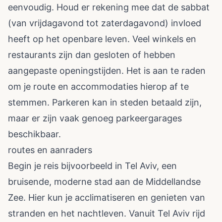
eenvoudig. Houd er rekening mee dat de sabbat
(van vrijdagavond tot zaterdagavond) invloed
heeft op het openbare leven. Veel winkels en
restaurants zijn dan gesloten of hebben
aangepaste openingstijden. Het is aan te raden
om je route en accommodaties hierop af te
stemmen. Parkeren kan in steden betaald zijn,
maar er zijn vaak genoeg parkeergarages
beschikbaar.
routes en aanraders
Begin je reis bijvoorbeeld in Tel Aviv, een
bruisende, moderne stad aan de Middellandse
Zee. Hier kun je acclimatiseren en genieten van
stranden en het nachtleven. Vanuit Tel Aviv rijd