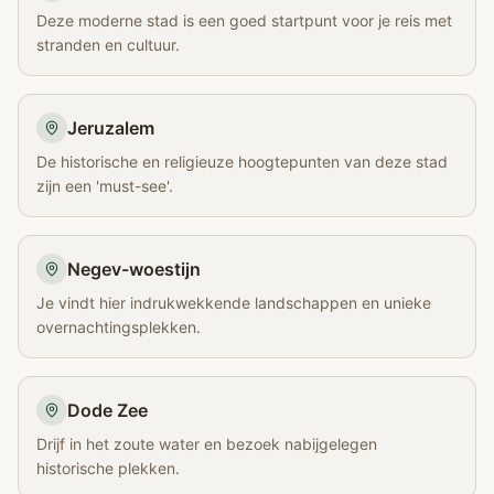
Deze moderne stad is een goed startpunt voor je reis met
stranden en cultuur.
Jeruzalem
De historische en religieuze hoogtepunten van deze stad
zijn een 'must-see'.
Negev-woestijn
Je vindt hier indrukwekkende landschappen en unieke
overnachtingsplekken.
Dode Zee
Drijf in het zoute water en bezoek nabijgelegen
historische plekken.