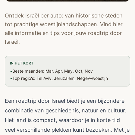
Ontdek Israël per auto: van historische steden
tot prachtige woestijnlandschappen. Vind hier
alle informatie en tips voor jouw roadtrip door
Israël.
IN HET KORT
•
Beste maanden: Mar, Apr, May, Oct, Nov
•
Top regio's: Tel Aviv, Jeruzalem, Negev-woestijn
Een roadtrip door Israël biedt je een bijzondere
combinatie van geschiedenis, natuur en cultuur.
Het land is compact, waardoor je in korte tijd
veel verschillende plekken kunt bezoeken. Met je