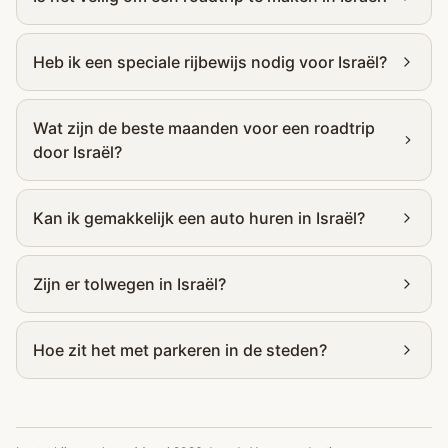
Heb ik een speciale rijbewijs nodig voor Israël?
Wat zijn de beste maanden voor een roadtrip
door Israël?
Kan ik gemakkelijk een auto huren in Israël?
Zijn er tolwegen in Israël?
Hoe zit het met parkeren in de steden?