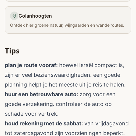
Golanhoogten
Ontdek hier groene natuur, wijngaarden en wandelroutes.
Tips
plan je route vooraf:
hoewel Israël compact is,
zijn er veel bezienswaardigheden. een goede
planning helpt je het meeste uit je reis te halen.
huur een betrouwbare auto:
zorg voor een
goede verzekering. controleer de auto op
schade voor vertrek.
houd rekening met de sabbat:
van vrijdagavond
tot zaterdagavond zijn voorzieningen beperkt.