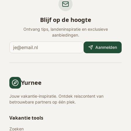
Blijf op de hoogte
Ontvang tips, landeninspiratie en exclusieve
aanbiedingen.
Aanmelden
Yurnee
Jouw vakantie-inspiratie. Ontdek reiscontent van
betrouwbare partners op één plek.
Vakantie tools
Zoeken