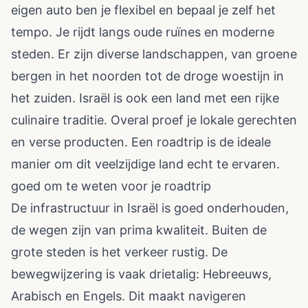
eigen auto ben je flexibel en bepaal je zelf het
tempo. Je rijdt langs oude ruïnes en moderne
steden. Er zijn diverse landschappen, van groene
bergen in het noorden tot de droge woestijn in
het zuiden. Israël is ook een land met een rijke
culinaire traditie. Overal proef je lokale gerechten
en verse producten. Een roadtrip is de ideale
manier om dit veelzijdige land echt te ervaren.
goed om te weten voor je roadtrip
De infrastructuur in Israël is goed onderhouden,
de wegen zijn van prima kwaliteit. Buiten de
grote steden is het verkeer rustig. De
bewegwijzering is vaak drietalig: Hebreeuws,
Arabisch en Engels. Dit maakt navigeren