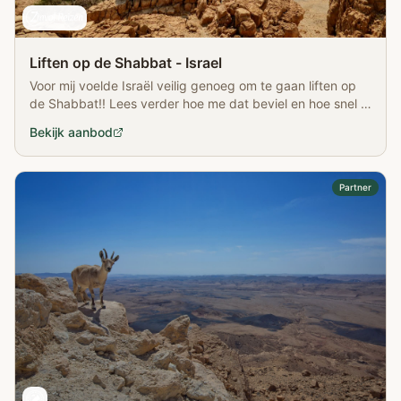
Liften op de Shabbat - Israel
Voor mij voelde Israël veilig genoeg om te gaan liften op
de Shabbat!! Lees verder hoe me dat beviel en hoe snel ik
een lift kreeg!!
Bekijk aanbod
Partner