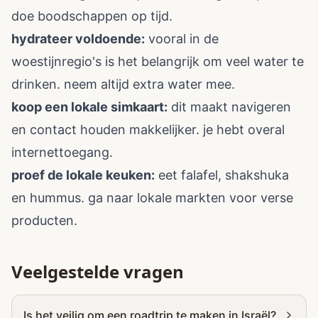
doe boodschappen op tijd.
hydrateer voldoende:
vooral in de
woestijnregio's is het belangrijk om veel water te
drinken. neem altijd extra water mee.
koop een lokale simkaart:
dit maakt navigeren
en contact houden makkelijker. je hebt overal
internettoegang.
proef de lokale keuken:
eet falafel, shakshuka
en hummus. ga naar lokale markten voor verse
producten.
Veelgestelde vragen
Is het veilig om een roadtrip te maken in Israël?