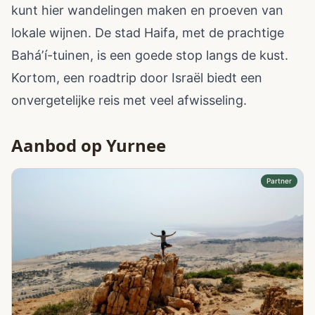
kunt hier wandelingen maken en proeven van
lokale wijnen. De stad Haifa, met de prachtige
Baháʼí-tuinen, is een goede stop langs de kust.
Kortom, een roadtrip door Israël biedt een
onvergetelijke reis met veel afwisseling.
Aanbod op Yurnee
Partner