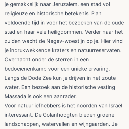
je gemakkelijk naar Jeruzalem, een stad vol
religieuze en historische betekenis. Plan
voldoende tijd in voor het bezoeken van de oude
stad en haar vele heiligdommen. Verder naar het
zuiden wacht de Negev-woestijn op je. Hier vind
je indrukwekkende kraters en natuurreservaten.
Overnacht onder de sterren in een
bedoeïenenkamp voor een unieke ervaring.
Langs de Dode Zee kun je drijven in het zoute
water. Een bezoek aan de historische vesting
Massada is ook een aanrader.
Voor natuurliefhebbers is het noorden van Israël
interessant. De Golanhoogten bieden groene
landschappen, watervallen en wijngaarden. Je