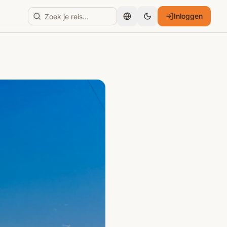
Inloggen
Nederlands