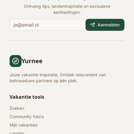
Ontvang tips, landeninspiratie en exclusieve
aanbiedingen.
Aanmelden
Yurnee
Jouw vakantie-inspiratie. Ontdek reiscontent van
betrouwbare partners op één plek.
Vakantie tools
Zoeken
Community foto's
Mijn vakanties
Landen