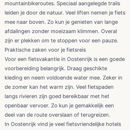
mountainbikeroutes. Speciaal aangelegde trails
leiden je door de natuur. Veel liften nemen je fiets
mee naar boven. Zo kun je genieten van lange
afdalingen zonder moeizaam klimmen. Overal
zijn er plekken om te stoppen voor een pauze.
Praktische zaken voor je fietsreis
Voor een fietsvakantie in Oostenrijk is een goede
voorbereiding belangrijk. Draag geschikte
kleding en neem voldoende water mee. Zeker in
de zomer kan het warm zijn. Veel fietspaden
langs rivieren zijn goed bereikbaar met het
openbaar vervoer. Zo kun je gemakkelijk een
deel van de route overslaan of terugreizen.
In Oostenrijk vind je veel fietsvriendelijke hotels