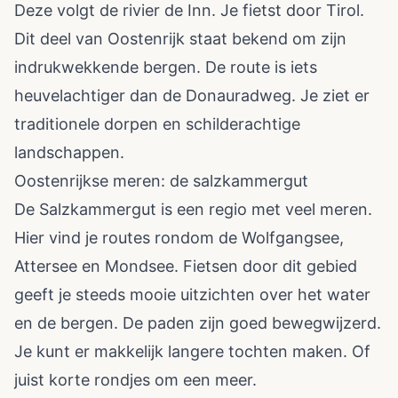
Deze volgt de rivier de Inn. Je fietst door Tirol.
Dit deel van Oostenrijk staat bekend om zijn
indrukwekkende bergen. De route is iets
heuvelachtiger dan de Donauradweg. Je ziet er
traditionele dorpen en schilderachtige
landschappen.
Oostenrijkse meren: de salzkammergut
De Salzkammergut is een regio met veel meren.
Hier vind je routes rondom de Wolfgangsee,
Attersee en Mondsee. Fietsen door dit gebied
geeft je steeds mooie uitzichten over het water
en de bergen. De paden zijn goed bewegwijzerd.
Je kunt er makkelijk langere tochten maken. Of
juist korte rondjes om een meer.