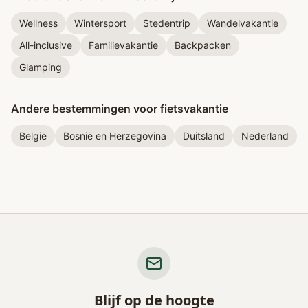
Wellness
Wintersport
Stedentrip
Wandelvakantie
All-inclusive
Familievakantie
Backpacken
Glamping
Andere bestemmingen voor fietsvakantie
België
Bosnië en Herzegovina
Duitsland
Nederland
Blijf op de hoogte