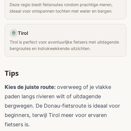
Deze regio biedt fietsroutes rondom prachtige meren,
ideaal voor ontspannen tochten met water en bergen.
Tirol
Tirol is perfect voor avontuurlijke fietsers met uitdagende
bergroutes en indrukwekkende uitzichten.
Tips
Kies de juiste route:
overweeg of je vlakke
paden langs rivieren wilt of uitdagende
bergwegen. De Donau-fietsroute is ideaal voor
beginners, terwijl Tirol meer voor ervaren
fietsers is.