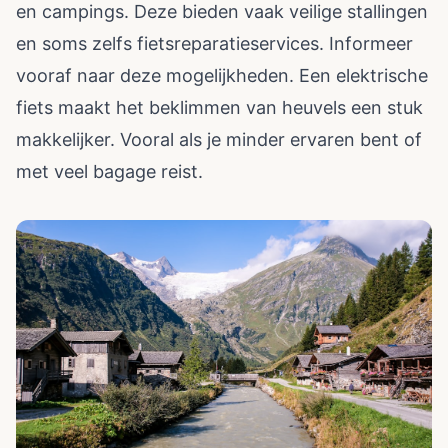
en campings. Deze bieden vaak veilige stallingen
en soms zelfs fietsreparatieservices. Informeer
vooraf naar deze mogelijkheden. Een elektrische
fiets maakt het beklimmen van heuvels een stuk
makkelijker. Vooral als je minder ervaren bent of
met veel bagage reist.