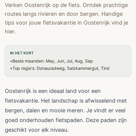
Verken Oostenrijk op de fiets. Ontdek prachtige
routes langs rivieren en door bergen. Handige
tips voor jouw fietsvakantie in Oostenrijk vind je
hier.
IN HET KORT
•
Beste maanden: May, Jun, Jul, Aug, Sep
•
Top regio's: Donauradweg, Salzkammergut, Tirol
Oostenrijk is een ideaal land voor een
fietsvakantie. Het landschap is afwisselend met
bergen, dalen en mooie meren. Je vindt er veel
goed onderhouden fietspaden. Deze paden zijn
geschikt voor elk niveau.