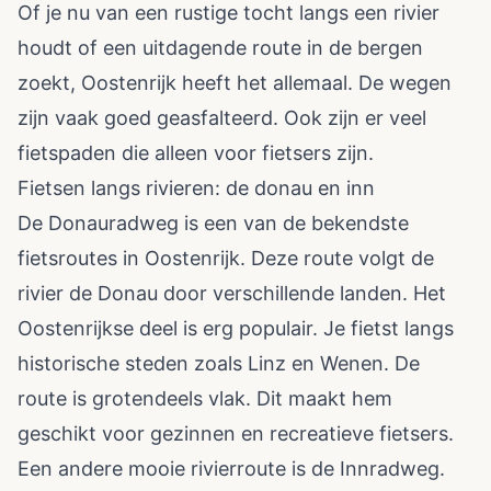
Of je nu van een rustige tocht langs een rivier
houdt of een uitdagende route in de bergen
zoekt, Oostenrijk heeft het allemaal. De wegen
zijn vaak goed geasfalteerd. Ook zijn er veel
fietspaden die alleen voor fietsers zijn.
Fietsen langs rivieren: de donau en inn
De Donauradweg is een van de bekendste
fietsroutes in Oostenrijk. Deze route volgt de
rivier de Donau door verschillende landen. Het
Oostenrijkse deel is erg populair. Je fietst langs
historische steden zoals Linz en Wenen. De
route is grotendeels vlak. Dit maakt hem
geschikt voor gezinnen en recreatieve fietsers.
Een andere mooie rivierroute is de Innradweg.