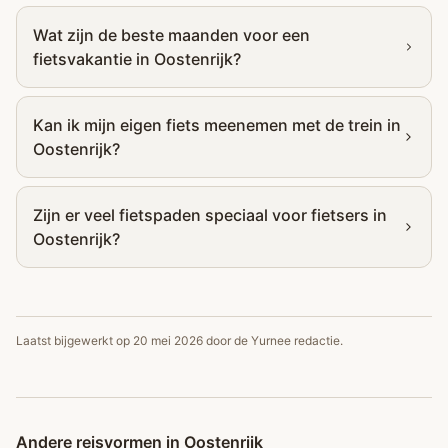
Wat zijn de beste maanden voor een
fietsvakantie in Oostenrijk?
Kan ik mijn eigen fiets meenemen met de trein in
Oostenrijk?
Zijn er veel fietspaden speciaal voor fietsers in
Oostenrijk?
Laatst bijgewerkt op
20 mei 2026
door de Yurnee redactie.
Andere reisvormen in Oostenrijk