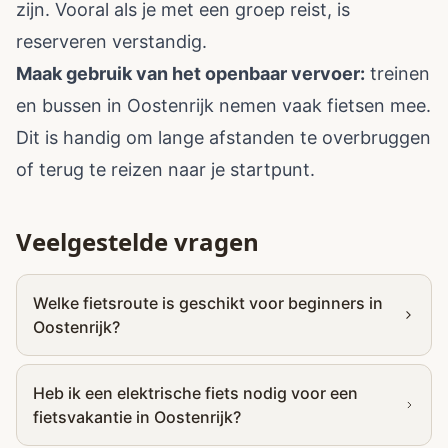
zijn. Vooral als je met een groep reist, is
reserveren verstandig.
Maak gebruik van het openbaar vervoer:
treinen
en bussen in Oostenrijk nemen vaak fietsen mee.
Dit is handig om lange afstanden te overbruggen
of terug te reizen naar je startpunt.
Veelgestelde vragen
Welke fietsroute is geschikt voor beginners in
Oostenrijk?
Heb ik een elektrische fiets nodig voor een
fietsvakantie in Oostenrijk?