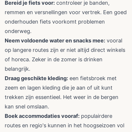
Bereid je fiets voor:
controleer je banden,
remmen en versnellingen voor vertrek. Een goed
onderhouden fiets voorkomt problemen
onderweg.
Neem voldoende water en snacks mee:
vooral
op langere routes zijn er niet altijd direct winkels
of horeca. Zeker in de zomer is drinken
belangrijk.
Draag geschikte kleding:
een fietsbroek met
zeem en lagen kleding die je aan of uit kunt
trekken zijn essentieel. Het weer in de bergen
kan snel omslaan.
Boek accommodaties vooraf:
populairdere
routes en regio's kunnen in het hoogseizoen vol