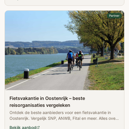
Partner
Fietsvakantie in Oostenrijk – beste
reisorganisaties vergeleken
Ontdek de beste aanbieders voor een fietsvakantie in
Oostenrijk. Vergelijk SNP, ANWB, Fital en meer. Alles over
routes, service en comfort.
Bekijk aanbod