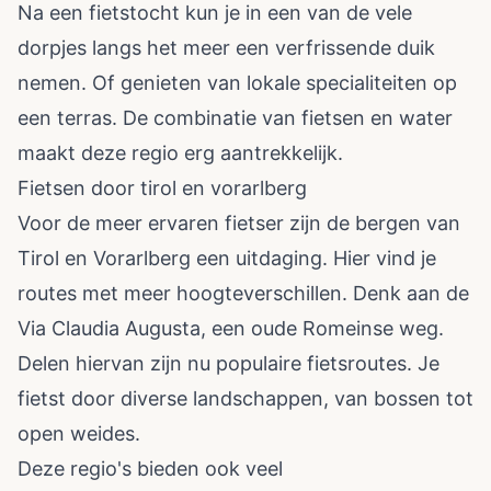
Na een fietstocht kun je in een van de vele
dorpjes langs het meer een verfrissende duik
nemen. Of genieten van lokale specialiteiten op
een terras. De combinatie van fietsen en water
maakt deze regio erg aantrekkelijk.
Fietsen door tirol en vorarlberg
Voor de meer ervaren fietser zijn de bergen van
Tirol en Vorarlberg een uitdaging. Hier vind je
routes met meer hoogteverschillen. Denk aan de
Via Claudia Augusta, een oude Romeinse weg.
Delen hiervan zijn nu populaire fietsroutes. Je
fietst door diverse landschappen, van bossen tot
open weides.
Deze regio's bieden ook veel