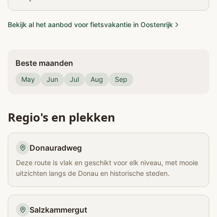
Bekijk al het aanbod voor fietsvakantie in Oostenrijk
Beste maanden
May
Jun
Jul
Aug
Sep
Regio's en plekken
Donauradweg
Deze route is vlak en geschikt voor elk niveau, met mooie
uitzichten langs de Donau en historische steden.
Salzkammergut