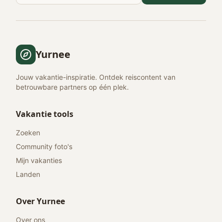
Yurnee
Jouw vakantie-inspiratie. Ontdek reiscontent van
betrouwbare partners op één plek.
Vakantie tools
Zoeken
Community foto's
Mijn vakanties
Landen
Over Yurnee
Over ons