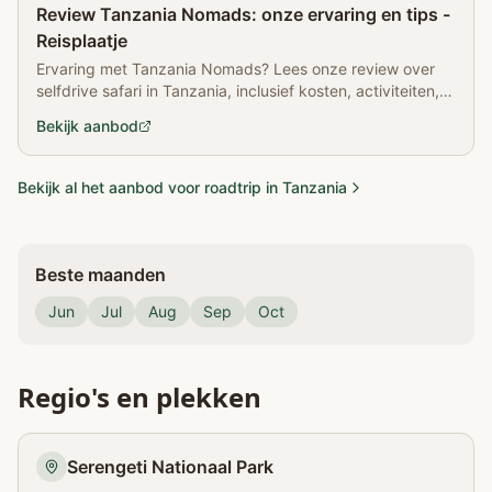
Partner
Review Tanzania Nomads: onze ervaring en tips -
Reisplaatje
Ervaring met Tanzania Nomads? Lees onze review over
selfdrive safari in Tanzania, inclusief kosten, activiteiten,
accommodaties en tips.
Bekijk aanbod
Bekijk al het aanbod voor roadtrip in Tanzania
Beste maanden
Jun
Jul
Aug
Sep
Oct
Regio's en plekken
Serengeti Nationaal Park