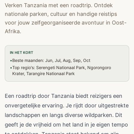
Verken Tanzania met een roadtrip. Ontdek
nationale parken, cultuur en handige reistips
voor jouw zelfgeorganiseerde avontuur in Oost-
Afrika.
IN HET KORT
•
Beste maanden: Jun, Jul, Aug, Sep, Oct
•
Top regio's: Serengeti Nationaal Park, Ngorongoro
Krater, Tarangire Nationaal Park
Een roadtrip door Tanzania biedt reizigers een
onvergetelijke ervaring. Je rijdt door uitgestrekte
landschappen en langs diverse wildparken. Dit
geeft je de vrijheid om het land in je eigen tempo