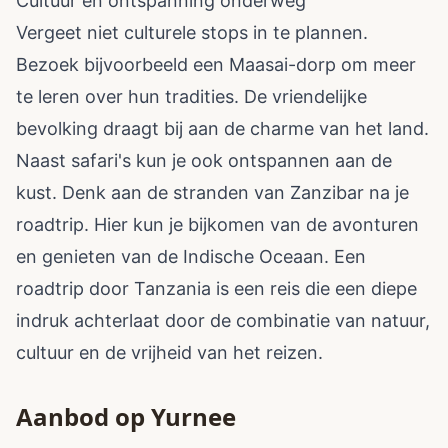
Cultuur en ontspanning onderweg
Vergeet niet culturele stops in te plannen.
Bezoek bijvoorbeeld een Maasai-dorp om meer
te leren over hun tradities. De vriendelijke
bevolking draagt bij aan de charme van het land.
Naast safari's kun je ook ontspannen aan de
kust. Denk aan de stranden van Zanzibar na je
roadtrip. Hier kun je bijkomen van de avonturen
en genieten van de Indische Oceaan. Een
roadtrip door Tanzania is een reis die een diepe
indruk achterlaat door de combinatie van natuur,
cultuur en de vrijheid van het reizen.
Aanbod op Yurnee