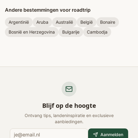
Andere bestemmingen voor roadtrip
Argentinië
Aruba
Australië
België
Bonaire
Bosnië en Herzegovina
Bulgarije
Cambodja
Blijf op de hoogte
Ontvang tips, landeninspiratie en exclusieve
aanbiedingen.
Aanmelden