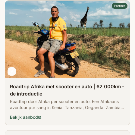
Partner
Roadtrip Afrika met scooter en auto | 62.000km -
de introductie
Roadtrip door Afrika per scooter en auto. Een Afrikaans
avontuur pur sang in Kenia, Tanzania, Oeganda, Zambia,
Botswana, Namibië en...
Bekijk aanbod