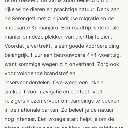
te ontdekken. Tanzania staat bekend om zijn
rijke wilde dieren en prachtige natuur. Denk aan
de Serengeti met zijn jaarlijkse migratie en de
imposante Kilimanjaro. Een roadtrip is de ideale
manier om deze plekken van dichtbij te zien.
Voordat je vertrekt, is een goede voorbereiding
belangrijk. Huur een betrouwbare 4x4-voertuig,
want sommige wegen zijn onverhard. Zorg ook
voor voldoende brandstof en
reserveonderdelen. Overweeg een lokale
simkaart voor navigatie en contact. Veel
reizigers kiezen ervoor om campings te boeken
in de nationale parken. Zo beleef je de natuur
nog intenser. Een vroege start helpt je om de