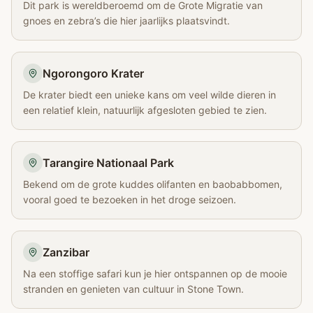
Dit park is wereldberoemd om de Grote Migratie van
gnoes en zebra’s die hier jaarlijks plaatsvindt.
Ngorongoro Krater
De krater biedt een unieke kans om veel wilde dieren in
een relatief klein, natuurlijk afgesloten gebied te zien.
Tarangire Nationaal Park
Bekend om de grote kuddes olifanten en baobabbomen,
vooral goed te bezoeken in het droge seizoen.
Zanzibar
Na een stoffige safari kun je hier ontspannen op de mooie
stranden en genieten van cultuur in Stone Town.