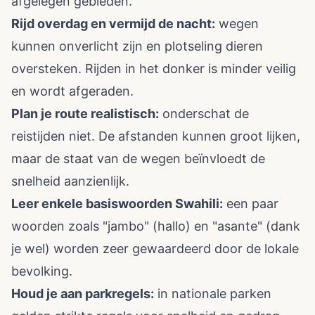
afgelegen gebieden.
Rijd overdag en vermijd de nacht:
wegen
kunnen onverlicht zijn en plotseling dieren
oversteken. Rijden in het donker is minder veilig
en wordt afgeraden.
Plan je route realistisch:
onderschat de
reistijden niet. De afstanden kunnen groot lijken,
maar de staat van de wegen beïnvloedt de
snelheid aanzienlijk.
Leer enkele basiswoorden Swahili:
een paar
woorden zoals "jambo" (hallo) en "asante" (dank
je wel) worden zeer gewaardeerd door de lokale
bevolking.
Houd je aan parkregels:
in nationale parken