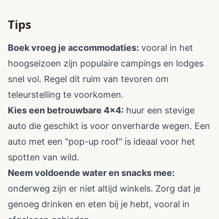
Tips
Boek vroeg je accommodaties:
vooral in het
hoogseizoen zijn populaire campings en lodges
snel vol. Regel dit ruim van tevoren om
teleurstelling te voorkomen.
Kies een betrouwbare 4x4:
huur een stevige
auto die geschikt is voor onverharde wegen. Een
auto met een "pop-up roof" is ideaal voor het
spotten van wild.
Neem voldoende water en snacks mee:
onderweg zijn er niet altijd winkels. Zorg dat je
genoeg drinken en eten bij je hebt, vooral in