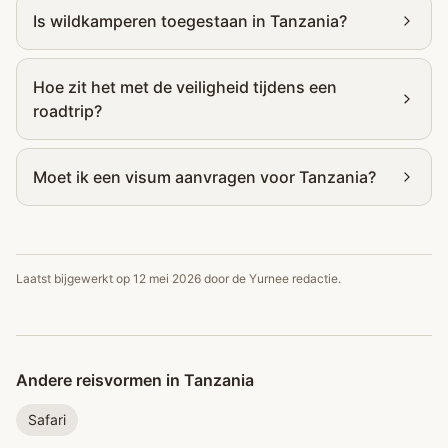
Is wildkamperen toegestaan in Tanzania?
Hoe zit het met de veiligheid tijdens een
roadtrip?
Moet ik een visum aanvragen voor Tanzania?
Laatst bijgewerkt op
12 mei 2026
door de Yurnee redactie.
Andere reisvormen in Tanzania
Safari