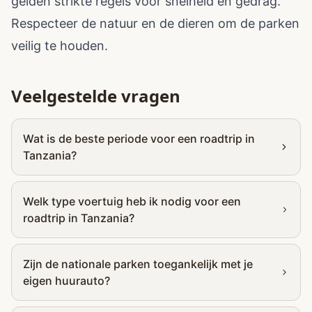
gelden strikte regels voor snelheid en gedrag.
Respecteer de natuur en de dieren om de parken
veilig te houden.
Veelgestelde vragen
Wat is de beste periode voor een roadtrip in
Tanzania?
Welk type voertuig heb ik nodig voor een
roadtrip in Tanzania?
Zijn de nationale parken toegankelijk met je
eigen huurauto?