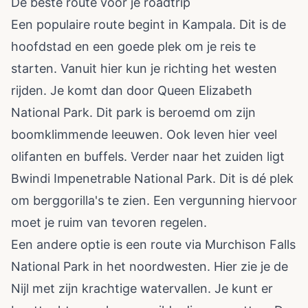
De beste route voor je roadtrip
Een populaire route begint in Kampala. Dit is de
hoofdstad en een goede plek om je reis te
starten. Vanuit hier kun je richting het westen
rijden. Je komt dan door Queen Elizabeth
National Park. Dit park is beroemd om zijn
boomklimmende leeuwen. Ook leven hier veel
olifanten en buffels. Verder naar het zuiden ligt
Bwindi Impenetrable National Park. Dit is dé plek
om berggorilla's te zien. Een vergunning hiervoor
moet je ruim van tevoren regelen.
Een andere optie is een route via Murchison Falls
National Park in het noordwesten. Hier zie je de
Nijl met zijn krachtige watervallen. Je kunt er