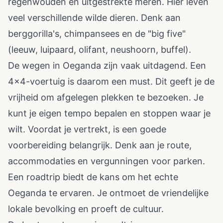
regenwouden en uitgestrekte meren. Hier leven
veel verschillende wilde dieren. Denk aan
berggorilla's, chimpansees en de "big five"
(leeuw, luipaard, olifant, neushoorn, buffel).
De wegen in Oeganda zijn vaak uitdagend. Een
4x4-voertuig is daarom een must. Dit geeft je de
vrijheid om afgelegen plekken te bezoeken. Je
kunt je eigen tempo bepalen en stoppen waar je
wilt. Voordat je vertrekt, is een goede
voorbereiding belangrijk. Denk aan je route,
accommodaties en vergunningen voor parken.
Een roadtrip biedt de kans om het echte
Oeganda te ervaren. Je ontmoet de vriendelijke
lokale bevolking en proeft de cultuur.