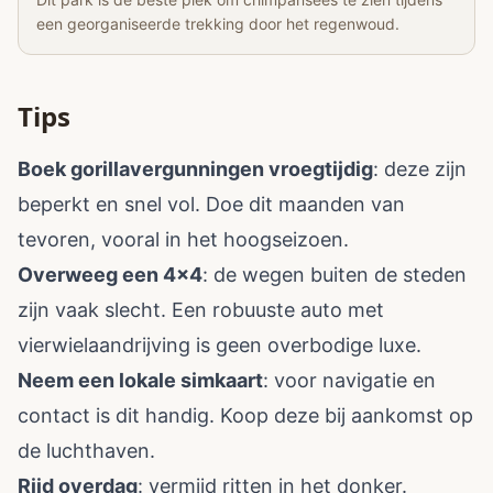
een georganiseerde trekking door het regenwoud.
Tips
Boek gorillavergunningen vroegtijdig
: deze zijn
beperkt en snel vol. Doe dit maanden van
tevoren, vooral in het hoogseizoen.
Overweeg een 4x4
: de wegen buiten de steden
zijn vaak slecht. Een robuuste auto met
vierwielaandrijving is geen overbodige luxe.
Neem een lokale simkaart
: voor navigatie en
contact is dit handig. Koop deze bij aankomst op
de luchthaven.
Rijd overdag
: vermijd ritten in het donker.