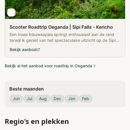
Scooter Roadtrip Oeganda | Sipi Falls - Kericho
Een troep blauwaapjes springt enthousiast aan de rand
terwijl ik geniet van het spectaculaire uitzicht op de Sipi
Falls in Oeganda.
Bekijk aanbod
Bekijk al het aanbod voor roadtrip in Oeganda
Beste maanden
Jun
Jul
Aug
Dec
Jan
Feb
Regio's en plekken