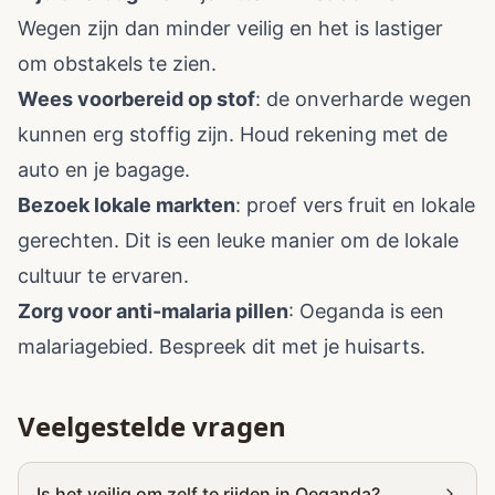
Wegen zijn dan minder veilig en het is lastiger
om obstakels te zien.
Wees voorbereid op stof
: de onverharde wegen
kunnen erg stoffig zijn. Houd rekening met de
auto en je bagage.
Bezoek lokale markten
: proef vers fruit en lokale
gerechten. Dit is een leuke manier om de lokale
cultuur te ervaren.
Zorg voor anti-malaria pillen
: Oeganda is een
malariagebied. Bespreek dit met je huisarts.
Veelgestelde vragen
Is het veilig om zelf te rijden in Oeganda?