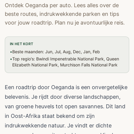
Ontdek Oeganda per auto. Lees alles over de
beste routes, indrukwekkende parken en tips
voor jouw roadtrip. Plan nu je avontuurlijke reis.
IN HET KORT
•
Beste maanden: Jun, Jul, Aug, Dec, Jan, Feb
•
Top regio's: Bwindi Impenetrable National Park, Queen
Elizabeth National Park, Murchison Falls National Park
Een roadtrip door Oeganda is een onvergetelijke
belevenis. Je rijdt door diverse landschappen,
van groene heuvels tot open savannes. Dit land
in Oost-Afrika staat bekend om zijn
indrukwekkende natuur. Je vindt er dichte