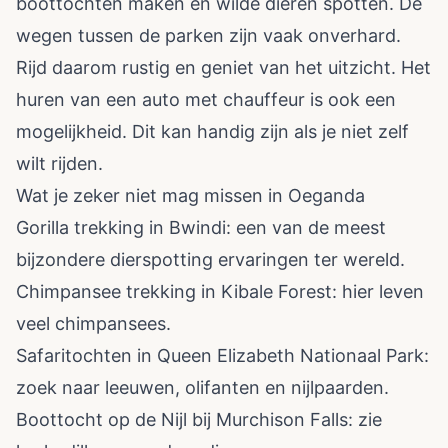
boottochten maken en wilde dieren spotten. De
wegen tussen de parken zijn vaak onverhard.
Rijd daarom rustig en geniet van het uitzicht. Het
huren van een auto met chauffeur is ook een
mogelijkheid. Dit kan handig zijn als je niet zelf
wilt rijden.
Wat je zeker niet mag missen in Oeganda
Gorilla trekking in Bwindi: een van de meest
bijzondere dierspotting ervaringen ter wereld.
Chimpansee trekking in Kibale Forest: hier leven
veel chimpansees.
Safaritochten in Queen Elizabeth Nationaal Park:
zoek naar leeuwen, olifanten en nijlpaarden.
Boottocht op de Nijl bij Murchison Falls: zie