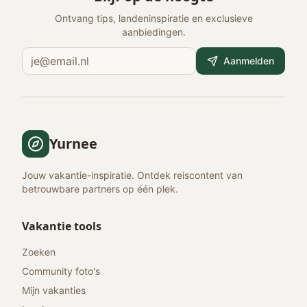
Ontvang tips, landeninspiratie en exclusieve
aanbiedingen.
Aanmelden
Yurnee
Jouw vakantie-inspiratie. Ontdek reiscontent van
betrouwbare partners op één plek.
Vakantie tools
Zoeken
Community foto's
Mijn vakanties