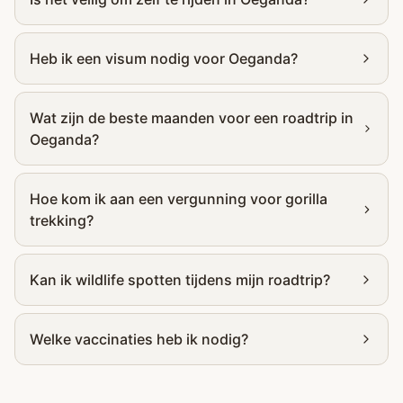
Heb ik een visum nodig voor Oeganda?
Wat zijn de beste maanden voor een roadtrip in
Oeganda?
Hoe kom ik aan een vergunning voor gorilla
trekking?
Kan ik wildlife spotten tijdens mijn roadtrip?
Welke vaccinaties heb ik nodig?