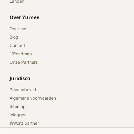
Landen
Over Yurnee
Over ons
Blog
Contact
Roadmap
Onze Partners
Juridisch
Privacybeleid
Algemene voorwaarden
Sitemap
Inloggen
Word partner
Geef feedback