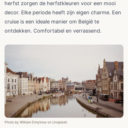
herfst zorgen de herfstkleuren voor een mooi
decor. Elke periode heeft zijn eigen charme. Een
cruise is een ideale manier om België te
ontdekken. Comfortabel en verrassend.
Photo by
William Dmytrow
on
Unsplash