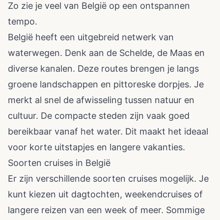
Zo zie je veel van België op een ontspannen
tempo.
België heeft een uitgebreid netwerk van
waterwegen. Denk aan de Schelde, de Maas en
diverse kanalen. Deze routes brengen je langs
groene landschappen en pittoreske dorpjes. Je
merkt al snel de afwisseling tussen natuur en
cultuur. De compacte steden zijn vaak goed
bereikbaar vanaf het water. Dit maakt het ideaal
voor korte uitstapjes en langere vakanties.
Soorten cruises in België
Er zijn verschillende soorten cruises mogelijk. Je
kunt kiezen uit dagtochten, weekendcruises of
langere reizen van een week of meer. Sommige