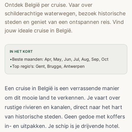
Ontdek België per cruise. Vaar over
schilderachtige waterwegen, bezoek historische
steden en geniet van een ontspannen reis. Vind
jouw ideale cruise in België.
IN HET KORT
•
Beste maanden: Apr, May, Jun, Jul, Aug, Sep, Oct
•
Top regio's: Gent, Brugge, Antwerpen
Een cruise in België is een verrassende manier
om dit mooie land te verkennen. Je vaart over
rustige rivieren en kanalen, direct naar het hart
van historische steden. Geen gedoe met koffers
in- en uitpakken. Je schip is je drijvende hotel.