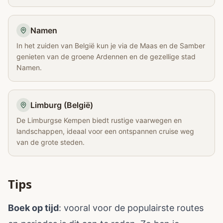
Namen
In het zuiden van België kun je via de Maas en de Samber
genieten van de groene Ardennen en de gezellige stad
Namen.
Limburg (België)
De Limburgse Kempen biedt rustige vaarwegen en
landschappen, ideaal voor een ontspannen cruise weg
van de grote steden.
Tips
Boek op tijd
: vooral voor de populairste routes