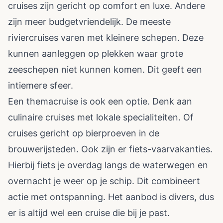
cruises zijn gericht op comfort en luxe. Andere
zijn meer budgetvriendelijk. De meeste
riviercruises varen met kleinere schepen. Deze
kunnen aanleggen op plekken waar grote
zeeschepen niet kunnen komen. Dit geeft een
intiemere sfeer.
Een themacruise is ook een optie. Denk aan
culinaire cruises met lokale specialiteiten. Of
cruises gericht op bierproeven in de
brouwerijsteden. Ook zijn er fiets-vaarvakanties.
Hierbij fiets je overdag langs de waterwegen en
overnacht je weer op je schip. Dit combineert
actie met ontspanning. Het aanbod is divers, dus
er is altijd wel een cruise die bij je past.