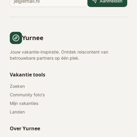
Aanmelden
Yurnee
Jouw vakantie-inspiratie. Ontdek reiscontent van
betrouwbare partners op één plek.
Vakantie tools
Zoeken
Community foto's
Mijn vakanties
Landen
Over Yurnee