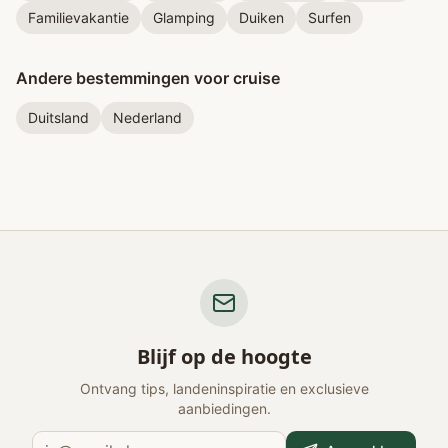
Familievakantie
Glamping
Duiken
Surfen
Andere bestemmingen voor cruise
Duitsland
Nederland
Blijf op de hoogte
Ontvang tips, landeninspiratie en exclusieve
aanbiedingen.