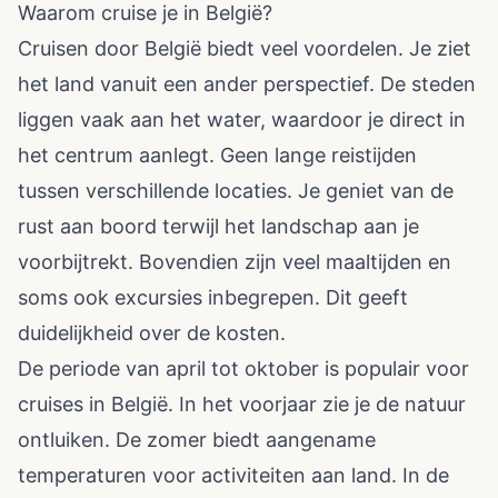
Waarom cruise je in België?
Cruisen door België biedt veel voordelen. Je ziet
het land vanuit een ander perspectief. De steden
liggen vaak aan het water, waardoor je direct in
het centrum aanlegt. Geen lange reistijden
tussen verschillende locaties. Je geniet van de
rust aan boord terwijl het landschap aan je
voorbijtrekt. Bovendien zijn veel maaltijden en
soms ook excursies inbegrepen. Dit geeft
duidelijkheid over de kosten.
De periode van april tot oktober is populair voor
cruises in België. In het voorjaar zie je de natuur
ontluiken. De zomer biedt aangename
temperaturen voor activiteiten aan land. In de