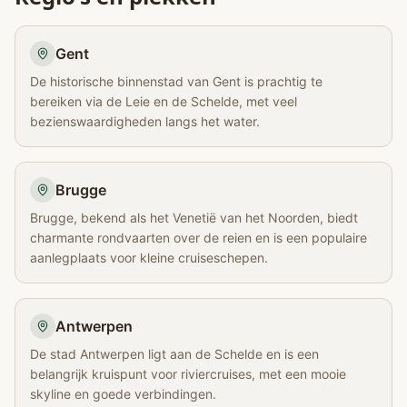
Gent
De historische binnenstad van Gent is prachtig te
bereiken via de Leie en de Schelde, met veel
bezienswaardigheden langs het water.
Brugge
Brugge, bekend als het Venetië van het Noorden, biedt
charmante rondvaarten over de reien en is een populaire
aanlegplaats voor kleine cruiseschepen.
Antwerpen
De stad Antwerpen ligt aan de Schelde en is een
belangrijk kruispunt voor riviercruises, met een mooie
skyline en goede verbindingen.