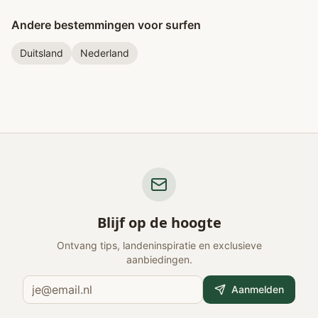
Andere bestemmingen voor surfen
Duitsland
Nederland
Blijf op de hoogte
Ontvang tips, landeninspiratie en exclusieve
aanbiedingen.
Aanmelden