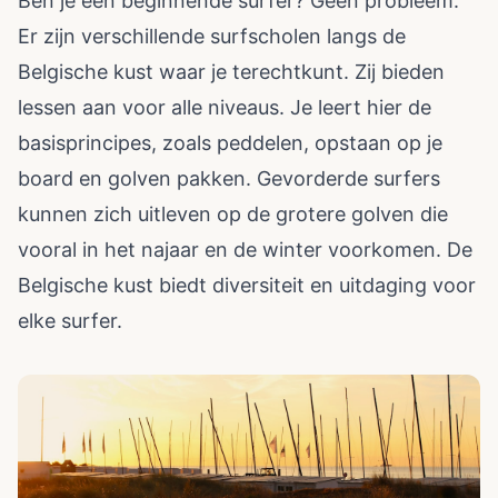
Ben je een beginnende surfer? Geen probleem.
Er zijn verschillende surfscholen langs de
Belgische kust waar je terechtkunt. Zij bieden
lessen aan voor alle niveaus. Je leert hier de
basisprincipes, zoals peddelen, opstaan op je
board en golven pakken. Gevorderde surfers
kunnen zich uitleven op de grotere golven die
vooral in het najaar en de winter voorkomen. De
Belgische kust biedt diversiteit en uitdaging voor
elke surfer.