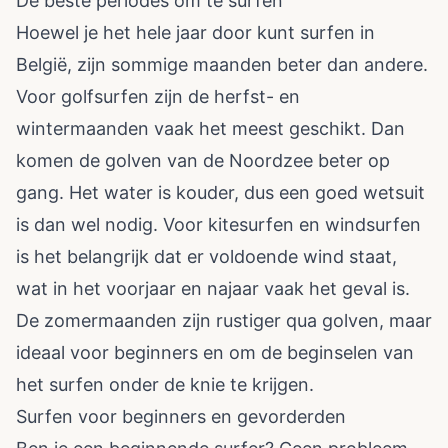
De beste periodes om te surfen
Hoewel je het hele jaar door kunt surfen in
België, zijn sommige maanden beter dan andere.
Voor golfsurfen zijn de herfst- en
wintermaanden vaak het meest geschikt. Dan
komen de golven van de Noordzee beter op
gang. Het water is kouder, dus een goed wetsuit
is dan wel nodig. Voor kitesurfen en windsurfen
is het belangrijk dat er voldoende wind staat,
wat in het voorjaar en najaar vaak het geval is.
De zomermaanden zijn rustiger qua golven, maar
ideaal voor beginners en om de beginselen van
het surfen onder de knie te krijgen.
Surfen voor beginners en gevorderden