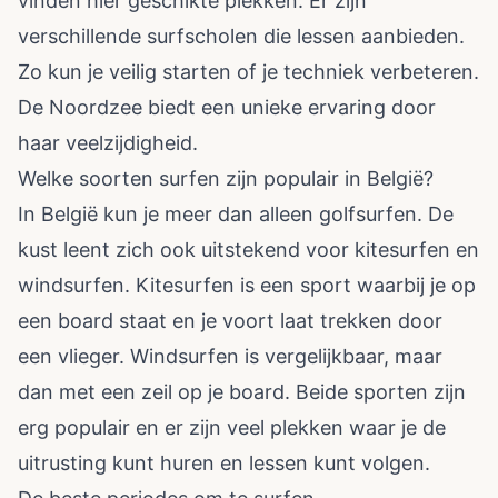
vinden hier geschikte plekken. Er zijn
verschillende surfscholen die lessen aanbieden.
Zo kun je veilig starten of je techniek verbeteren.
De Noordzee biedt een unieke ervaring door
haar veelzijdigheid.
Welke soorten surfen zijn populair in België?
In België kun je meer dan alleen golfsurfen. De
kust leent zich ook uitstekend voor kitesurfen en
windsurfen. Kitesurfen is een sport waarbij je op
een board staat en je voort laat trekken door
een vlieger. Windsurfen is vergelijkbaar, maar
dan met een zeil op je board. Beide sporten zijn
erg populair en er zijn veel plekken waar je de
uitrusting kunt huren en lessen kunt volgen.