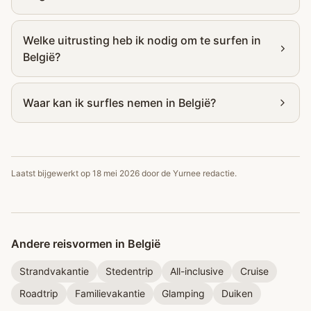
Welke uitrusting heb ik nodig om te surfen in
België?
Waar kan ik surfles nemen in België?
Laatst bijgewerkt op
18 mei 2026
door de Yurnee redactie.
Andere reisvormen in België
Strandvakantie
Stedentrip
All-inclusive
Cruise
Roadtrip
Familievakantie
Glamping
Duiken