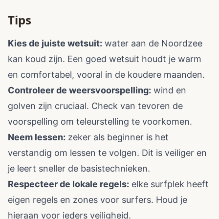
Tips
Kies de juiste wetsuit:
water aan de Noordzee
kan koud zijn. Een goed wetsuit houdt je warm
en comfortabel, vooral in de koudere maanden.
Controleer de weersvoorspelling:
wind en
golven zijn cruciaal. Check van tevoren de
voorspelling om teleurstelling te voorkomen.
Neem lessen:
zeker als beginner is het
verstandig om lessen te volgen. Dit is veiliger en
je leert sneller de basistechnieken.
Respecteer de lokale regels:
elke surfplek heeft
eigen regels en zones voor surfers. Houd je
hieraan voor ieders veiligheid.