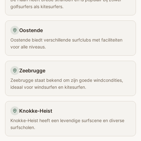
golfsurfers als kitesurfers.
Oostende
Oostende biedt verschillende surfclubs met faciliteiten
voor alle niveaus.
Zeebrugge
Zeebrugge staat bekend om zijn goede windcondities,
ideaal voor windsurfen en kitesurfen.
Knokke-Heist
Knokke-Heist heeft een levendige surfscene en diverse
surfscholen.