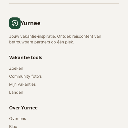
Yurnee
Jouw vakantie-inspiratie. Ontdek reiscontent van
betrouwbare partners op één plek.
Vakantie tools
Zoeken
Community foto's
Mijn vakanties
Landen
Over Yurnee
Over ons
Blog