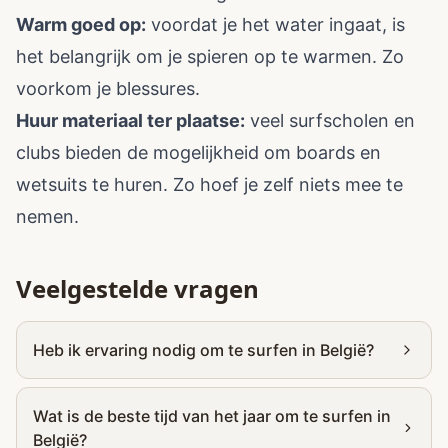
Warm goed op:
voordat je het water ingaat, is
het belangrijk om je spieren op te warmen. Zo
voorkom je blessures.
Huur materiaal ter plaatse:
veel surfscholen en
clubs bieden de mogelijkheid om boards en
wetsuits te huren. Zo hoef je zelf niets mee te
nemen.
Veelgestelde vragen
Heb ik ervaring nodig om te surfen in België?
Wat is de beste tijd van het jaar om te surfen in
België?