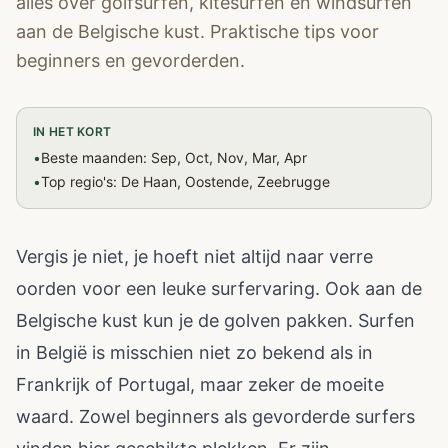
alles over golfsurfen, kitesurfen en windsurfen
aan de Belgische kust. Praktische tips voor
beginners en gevorderden.
IN HET KORT
•
Beste maanden: Sep, Oct, Nov, Mar, Apr
•
Top regio's: De Haan, Oostende, Zeebrugge
Vergis je niet, je hoeft niet altijd naar verre
oorden voor een leuke surfervaring. Ook aan de
Belgische kust kun je de golven pakken. Surfen
in België is misschien niet zo bekend als in
Frankrijk of Portugal, maar zeker de moeite
waard. Zowel beginners als gevorderde surfers