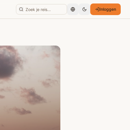
Inloggen
Nederlands