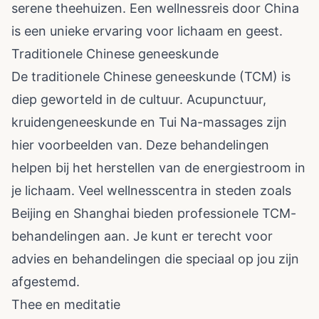
serene theehuizen. Een wellnessreis door China
is een unieke ervaring voor lichaam en geest.
Traditionele Chinese geneeskunde
De traditionele Chinese geneeskunde (TCM) is
diep geworteld in de cultuur. Acupunctuur,
kruidengeneeskunde en Tui Na-massages zijn
hier voorbeelden van. Deze behandelingen
helpen bij het herstellen van de energiestroom in
je lichaam. Veel wellnesscentra in steden zoals
Beijing en Shanghai bieden professionele TCM-
behandelingen aan. Je kunt er terecht voor
advies en behandelingen die speciaal op jou zijn
afgestemd.
Thee en meditatie