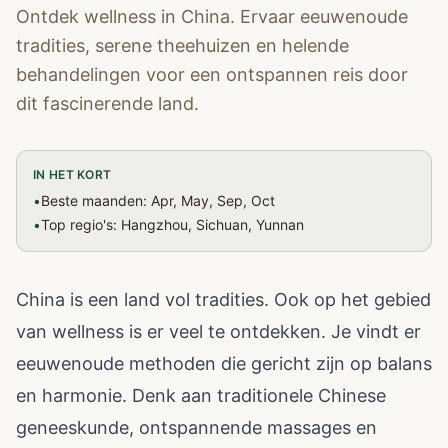
Ontdek wellness in China. Ervaar eeuwenoude
tradities, serene theehuizen en helende
behandelingen voor een ontspannen reis door
dit fascinerende land.
IN HET KORT
•
Beste maanden: Apr, May, Sep, Oct
•
Top regio's: Hangzhou, Sichuan, Yunnan
China is een land vol tradities. Ook op het gebied
van wellness is er veel te ontdekken. Je vindt er
eeuwenoude methoden die gericht zijn op balans
en harmonie. Denk aan traditionele Chinese
geneeskunde, ontspannende massages en