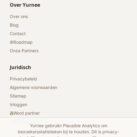
Over Yurnee
Over ons
Blog
Contact
Roadmap
Onze Partners
Juridisch
Privacybeleid
Algemene voorwaarden
Sitemap
Inloggen
Word partner
Geef feedback
Yurnee gebruikt Plausible Analytics om
bezoekersstatistieken bij te houden. Dit is privacy-