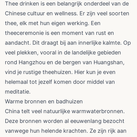
Thee drinken is een belangrijk onderdeel van de
Chinese cultuur en wellness. Er zijn veel soorten
thee, elk met hun eigen werking. Een
theeceremonie is een moment van rust en
aandacht. Dit draagt bij aan innerlijke kalmte. Op
veel plekken, vooral in de landelijke gebieden
rond Hangzhou en de bergen van Huangshan,
vind je rustige theehuizen. Hier kun je even
helemaal tot jezelf komen door middel van
meditatie.
Warme bronnen en badhuizen
China telt veel natuurlijke warmwaterbronnen.
Deze bronnen worden al eeuwenlang bezocht
vanwege hun helende krachten. Ze zijn rijk aan