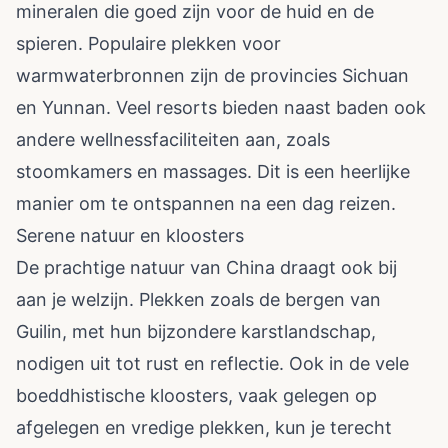
mineralen die goed zijn voor de huid en de
spieren. Populaire plekken voor
warmwaterbronnen zijn de provincies Sichuan
en Yunnan. Veel resorts bieden naast baden ook
andere wellnessfaciliteiten aan, zoals
stoomkamers en massages. Dit is een heerlijke
manier om te ontspannen na een dag reizen.
Serene natuur en kloosters
De prachtige natuur van China draagt ook bij
aan je welzijn. Plekken zoals de bergen van
Guilin, met hun bijzondere karstlandschap,
nodigen uit tot rust en reflectie. Ook in de vele
boeddhistische kloosters, vaak gelegen op
afgelegen en vredige plekken, kun je terecht