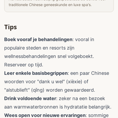
traditionele Chinese geneeskunde en luxe spa's.
Tips
Boek vooraf je behandelingen
: vooral in
populaire steden en resorts zijn
wellnessbehandelingen snel volgeboekt.
Reserveer op tijd.
Leer enkele basisbegrippen
: een paar Chinese
woorden voor "dank u wel" (xièxie) of
"alstublieft" (qǐng) worden gewaardeerd.
Drink voldoende water
: zeker na een bezoek
aan warmwaterbronnen is hydratatie belangrijk.
Wees open voor nieuwe ervaringen
: sommige