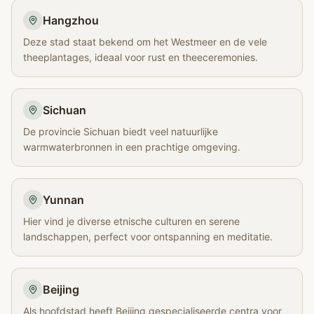
Hangzhou
Deze stad staat bekend om het Westmeer en de vele
theeplantages, ideaal voor rust en theeceremonies.
Sichuan
De provincie Sichuan biedt veel natuurlijke
warmwaterbronnen in een prachtige omgeving.
Yunnan
Hier vind je diverse etnische culturen en serene
landschappen, perfect voor ontspanning en meditatie.
Beijing
Als hoofdstad heeft Beijing gespecialiseerde centra voor