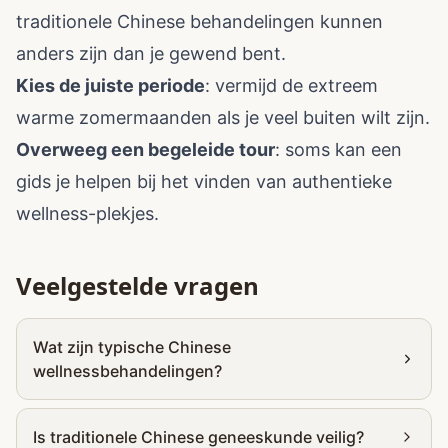
traditionele Chinese behandelingen kunnen
anders zijn dan je gewend bent.
Kies de juiste periode
: vermijd de extreem
warme zomermaanden als je veel buiten wilt zijn.
Overweeg een begeleide tour
: soms kan een
gids je helpen bij het vinden van authentieke
wellness-plekjes.
Veelgestelde vragen
Wat zijn typische Chinese
wellnessbehandelingen?
Is traditionele Chinese geneeskunde veilig?