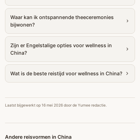
Waar kan ik ontspannende theeceremonies
bijwonen?
Zijn er Engelstalige opties voor wellness in
China?
Wat is de beste reistijd voor wellness in China?
Laatst bijgewerkt op
16 mei 2026
door de Yurnee redactie.
Andere reisvormen in China