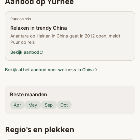
Aanbod op Yurnee
Puur op reis
Relaxen in trendy China
Anantara op Hainan in China gaat in 2012 open, meldt
Puur op reis
Bekijk aanbod
Bekijk al het aanbod voor wellness in China
Beste maanden
Apr
May
Sep
Oct
Regio's en plekken