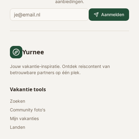
aanbiedingen.
Aanmelden
Yurnee
Jouw vakantie-inspiratie. Ontdek reiscontent van
betrouwbare partners op één plek.
Vakantie tools
Zoeken
Community foto's
Mijn vakanties
Landen