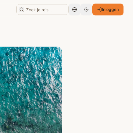
Inloggen
Nederlands