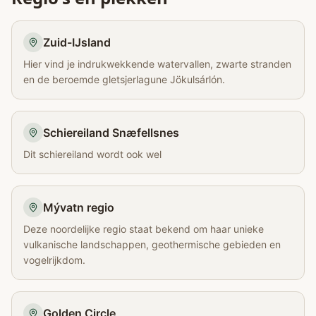
Zuid-IJsland
Hier vind je indrukwekkende watervallen, zwarte stranden
en de beroemde gletsjerlagune Jökulsárlón.
Schiereiland Snæfellsnes
Dit schiereiland wordt ook wel
Mývatn regio
Deze noordelijke regio staat bekend om haar unieke
vulkanische landschappen, geothermische gebieden en
vogelrijkdom.
Golden Circle