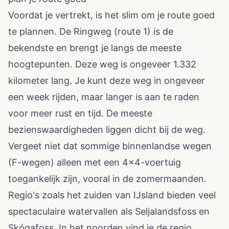
Voordat je vertrekt, is het slim om je route goed
te plannen. De Ringweg (route 1) is de
bekendste en brengt je langs de meeste
hoogtepunten. Deze weg is ongeveer 1.332
kilometer lang. Je kunt deze weg in ongeveer
een week rijden, maar langer is aan te raden
voor meer rust en tijd. De meeste
bezienswaardigheden liggen dicht bij de weg.
Vergeet niet dat sommige binnenlandse wegen
(F-wegen) alleen met een 4x4-voertuig
toegankelijk zijn, vooral in de zomermaanden.
Regio's zoals het zuiden van IJsland bieden veel
spectaculaire watervallen als Seljalandsfoss en
Skógafoss. In het noorden vind je de regio