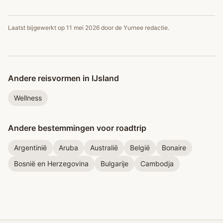
Laatst bijgewerkt op
11 mei 2026
door de Yurnee redactie.
Andere reisvormen in IJsland
Wellness
Andere bestemmingen voor roadtrip
Argentinië
Aruba
Australië
België
Bonaire
Bosnië en Herzegovina
Bulgarije
Cambodja