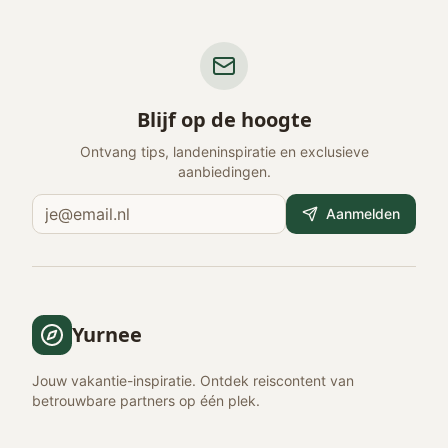
Blijf op de hoogte
Ontvang tips, landeninspiratie en exclusieve
aanbiedingen.
Aanmelden
Yurnee
Jouw vakantie-inspiratie. Ontdek reiscontent van
betrouwbare partners op één plek.