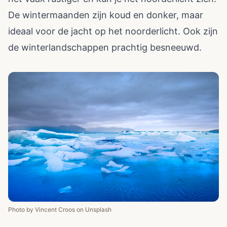
De wintermaanden zijn koud en donker, maar
ideaal voor de jacht op het noorderlicht. Ook zijn
de winterlandschappen prachtig besneeuwd.
Photo by
Vincent Croos
on
Unsplash