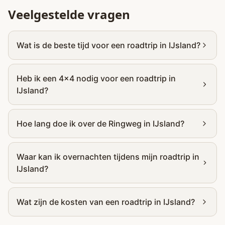
Veelgestelde vragen
Wat is de beste tijd voor een roadtrip in IJsland?
Heb ik een 4x4 nodig voor een roadtrip in
IJsland?
Hoe lang doe ik over de Ringweg in IJsland?
Waar kan ik overnachten tijdens mijn roadtrip in
IJsland?
Wat zijn de kosten van een roadtrip in IJsland?