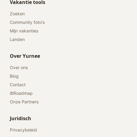
Vakantie tools
Zoeken
Community foto's
Mijn vakanties
Landen
Over Yurnee
Over ons
Blog
Contact
Roadmap
Onze Partners
Juridisch
Privacybeleid