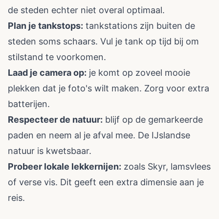
de steden echter niet overal optimaal.
Plan je tankstops:
tankstations zijn buiten de
steden soms schaars. Vul je tank op tijd bij om
stilstand te voorkomen.
Laad je camera op:
je komt op zoveel mooie
plekken dat je foto's wilt maken. Zorg voor extra
batterijen.
Respecteer de natuur:
blijf op de gemarkeerde
paden en neem al je afval mee. De IJslandse
natuur is kwetsbaar.
Probeer lokale lekkernijen:
zoals Skyr, lamsvlees
of verse vis. Dit geeft een extra dimensie aan je
reis.