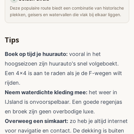
Deze populaire route biedt een combinatie van historische
plekken, geisers en watervallen die vlak bij elkaar liggen.
Tips
Boek op tijd je huurauto:
vooral in het
hoogseizoen zijn huurauto's snel volgeboekt.
Een 4x4 is aan te raden als je de F-wegen wilt
rijden.
Neem waterdichte kleding mee:
het weer in
IJsland is onvoorspelbaar. Een goede regenjas
en broek zijn geen overbodige luxe.
Overweeg een simkaart:
zo heb je altijd internet
voor navigatie en contact. De dekking is buiten