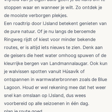
stoppen waar en wanneer je wilt. Zo ontdek je
de mooiste verborgen plekjes.
Een roadtrip door IJsland betekent genieten van
de pure natuur. Of je nu langs de beroemde
Ringweg rijdt of kiest voor minder bekende
routes, er is altijd iets nieuws te zien. Denk aan
de geisers die heet water omhoog spuwen of de
kleurrijke bergen van Landmannalaugar. Ook kun
je walvissen spotten vanuit Húsavík of
ontspannen in warmwaterbronnen zoals de Blue
Lagoon. Houd er wel rekening mee dat het weer
snel kan omslaan op IJsland, dus wees
voorbereid op alle seizoenen in één dag.
plan je route goed