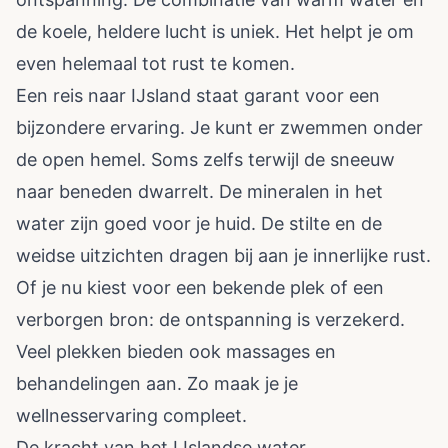
de koele, heldere lucht is uniek. Het helpt je om
even helemaal tot rust te komen.
Een reis naar IJsland staat garant voor een
bijzondere ervaring. Je kunt er zwemmen onder
de open hemel. Soms zelfs terwijl de sneeuw
naar beneden dwarrelt. De mineralen in het
water zijn goed voor je huid. De stilte en de
weidse uitzichten dragen bij aan je innerlijke rust.
Of je nu kiest voor een bekende plek of een
verborgen bron: de ontspanning is verzekerd.
Veel plekken bieden ook massages en
behandelingen aan. Zo maak je je
wellnesservaring compleet.
De kracht van het IJslandse water