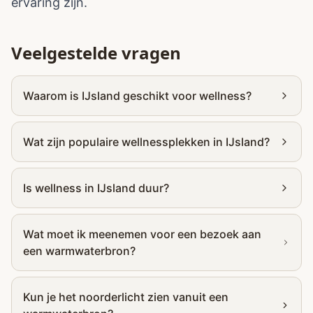
ervaring zijn.
Veelgestelde vragen
Waarom is IJsland geschikt voor wellness?
Wat zijn populaire wellnessplekken in IJsland?
Is wellness in IJsland duur?
Wat moet ik meenemen voor een bezoek aan
een warmwaterbron?
Kun je het noorderlicht zien vanuit een