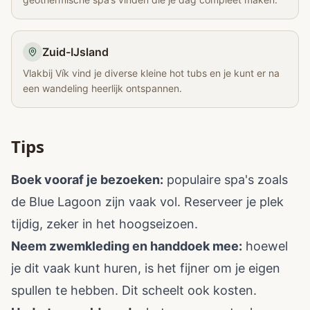
Zuid-IJsland
Vlakbij Vík vind je diverse kleine hot tubs en je kunt er na
een wandeling heerlijk ontspannen.
Tips
Boek vooraf je bezoeken:
populaire spa's zoals
de Blue Lagoon zijn vaak vol. Reserveer je plek
tijdig, zeker in het hoogseizoen.
Neem zwemkleding en handdoek mee:
hoewel
je dit vaak kunt huren, is het fijner om je eigen
spullen te hebben. Dit scheelt ook kosten.