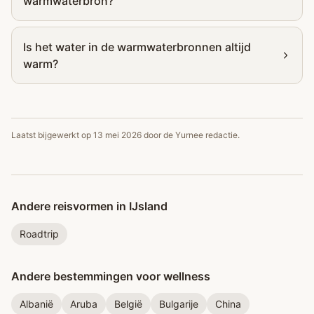
warmwaterbron?
Is het water in de warmwaterbronnen altijd
warm?
Laatst bijgewerkt op
13 mei 2026
door de Yurnee redactie.
Andere reisvormen in IJsland
Roadtrip
Andere bestemmingen voor wellness
Albanië
Aruba
België
Bulgarije
China