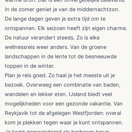
In de zomer geniet je van de middernachtzon.
De lange dagen geven je extra tijd om te
ontspannen. Elk seizoen heeft zijn eigen charme.
De natuur verandert steeds. Zo is elke
wellnessreis weer anders. Van de groene
landschappen in de lente tot de besneeuwde
toppen in de winter.
Plan je reis goed. Zo haal je het meeste uit je
bezoek. Overweeg een combinatie van baden,
wandelen en lekker eten. IJsland biedt veel
mogelijkheden voor een gezonde vakantie. Van
Reykjavik tot de afgelegen Westfjorden: overal
kom je plekken tegen waar je kunt ontspannen.
Je komt gegarandeerd als herboren terug.