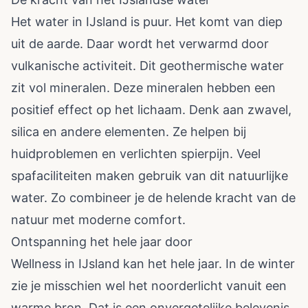
Het water in IJsland is puur. Het komt van diep
uit de aarde. Daar wordt het verwarmd door
vulkanische activiteit. Dit geothermische water
zit vol mineralen. Deze mineralen hebben een
positief effect op het lichaam. Denk aan zwavel,
silica en andere elementen. Ze helpen bij
huidproblemen en verlichten spierpijn. Veel
spafaciliteiten maken gebruik van dit natuurlijke
water. Zo combineer je de helende kracht van de
natuur met moderne comfort.
Ontspanning het hele jaar door
Wellness in IJsland kan het hele jaar. In de winter
zie je misschien wel het noorderlicht vanuit een
warme bron. Dat is een onvergetelijke belevenis.