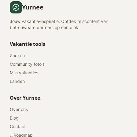
Yurnee
Jouw vakantie-inspiratie. Ontdek reiscontent van
betrouwbare partners op één plek.
Vakantie tools
Zoeken
Community foto's
Mijn vakanties
Landen
Over Yurnee
Over ons
Blog
Contact
Roadmap