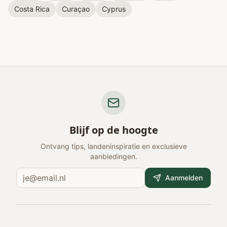
Costa Rica
Curaçao
Cyprus
Blijf op de hoogte
Ontvang tips, landeninspiratie en exclusieve
aanbiedingen.
Aanmelden