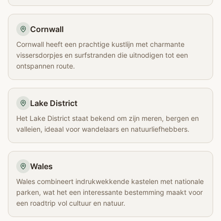
Cornwall
Cornwall heeft een prachtige kustlijn met charmante
vissersdorpjes en surfstranden die uitnodigen tot een
ontspannen route.
Lake District
Het Lake District staat bekend om zijn meren, bergen en
valleien, ideaal voor wandelaars en natuurliefhebbers.
Wales
Wales combineert indrukwekkende kastelen met nationale
parken, wat het een interessante bestemming maakt voor
een roadtrip vol cultuur en natuur.