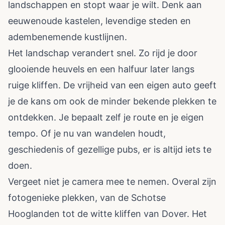
landschappen en stopt waar je wilt. Denk aan
eeuwenoude kastelen, levendige steden en
adembenemende kustlijnen.
Het landschap verandert snel. Zo rijd je door
glooiende heuvels en een halfuur later langs
ruige kliffen. De vrijheid van een eigen auto geeft
je de kans om ook de minder bekende plekken te
ontdekken. Je bepaalt zelf je route en je eigen
tempo. Of je nu van wandelen houdt,
geschiedenis of gezellige pubs, er is altijd iets te
doen.
Vergeet niet je camera mee te nemen. Overal zijn
fotogenieke plekken, van de Schotse
Hooglanden tot de witte kliffen van Dover. Het