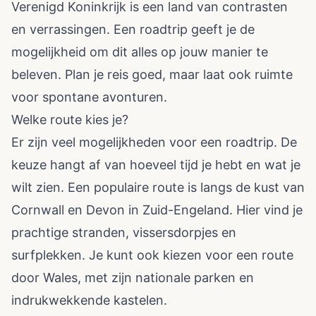
Verenigd Koninkrijk is een land van contrasten
en verrassingen. Een roadtrip geeft je de
mogelijkheid om dit alles op jouw manier te
beleven. Plan je reis goed, maar laat ook ruimte
voor spontane avonturen.
Welke route kies je?
Er zijn veel mogelijkheden voor een roadtrip. De
keuze hangt af van hoeveel tijd je hebt en wat je
wilt zien. Een populaire route is langs de kust van
Cornwall en Devon in Zuid-Engeland. Hier vind je
prachtige stranden, vissersdorpjes en
surfplekken. Je kunt ook kiezen voor een route
door Wales, met zijn nationale parken en
indrukwekkende kastelen.