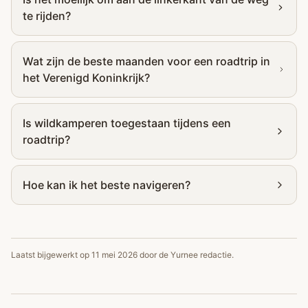
te rijden?
Wat zijn de beste maanden voor een roadtrip in
het Verenigd Koninkrijk?
Is wildkamperen toegestaan tijdens een
roadtrip?
Hoe kan ik het beste navigeren?
Laatst bijgewerkt op
11 mei 2026
door de Yurnee redactie.