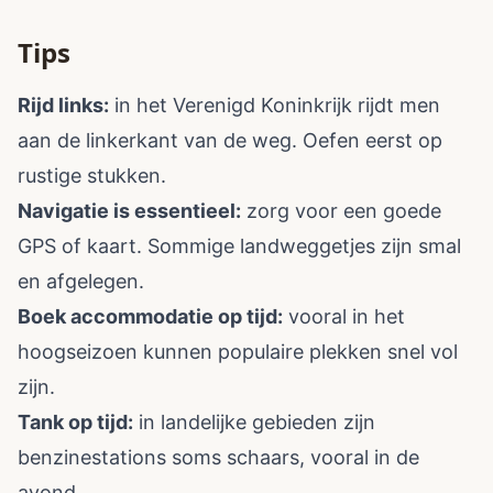
Tips
Rijd links:
in het Verenigd Koninkrijk rijdt men
aan de linkerkant van de weg. Oefen eerst op
rustige stukken.
Navigatie is essentieel:
zorg voor een goede
GPS of kaart. Sommige landweggetjes zijn smal
en afgelegen.
Boek accommodatie op tijd:
vooral in het
hoogseizoen kunnen populaire plekken snel vol
zijn.
Tank op tijd:
in landelijke gebieden zijn
benzinestations soms schaars, vooral in de
avond.