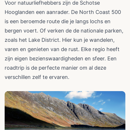
Voor natuurliefhebbers zijn de Schotse
Hooglanden een aanrader. De North Coast 500
is een beroemde route die je langs lochs en
bergen voert. Of verken de de nationale parken,
zoals het Lake District. Hier kun je wandelen,
varen en genieten van de rust. Elke regio heeft
zijn eigen bezienswaardigheden en sfeer. Een
roadtrip is de perfecte manier om al deze
verschillen zelf te ervaren.