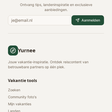
Ontvang tips, landeninspiratie en exclusieve
aanbiedingen.
Aanmelden
Yurnee
Jouw vakantie-inspiratie. Ontdek reiscontent van
betrouwbare partners op één plek.
Vakantie tools
Zoeken
Community foto's
Mijn vakanties
Landen