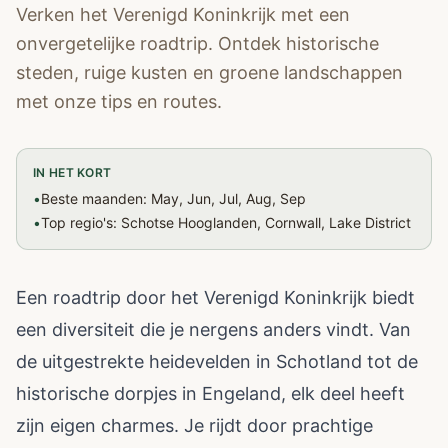
Verken het Verenigd Koninkrijk met een
onvergetelijke roadtrip. Ontdek historische
steden, ruige kusten en groene landschappen
met onze tips en routes.
IN HET KORT
•
Beste maanden: May, Jun, Jul, Aug, Sep
•
Top regio's: Schotse Hooglanden, Cornwall, Lake District
Een roadtrip door het Verenigd Koninkrijk biedt
een diversiteit die je nergens anders vindt. Van
de uitgestrekte heidevelden in Schotland tot de
historische dorpjes in Engeland, elk deel heeft
zijn eigen charmes. Je rijdt door prachtige