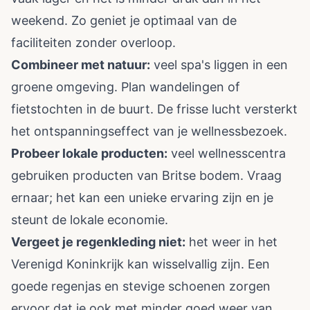
weekend. Zo geniet je optimaal van de
faciliteiten zonder overloop.
Combineer met natuur:
veel spa's liggen in een
groene omgeving. Plan wandelingen of
fietstochten in de buurt. De frisse lucht versterkt
het ontspanningseffect van je wellnessbezoek.
Probeer lokale producten:
veel wellnesscentra
gebruiken producten van Britse bodem. Vraag
ernaar; het kan een unieke ervaring zijn en je
steunt de lokale economie.
Vergeet je regenkleding niet:
het weer in het
Verenigd Koninkrijk kan wisselvallig zijn. Een
goede regenjas en stevige schoenen zorgen
ervoor dat je ook met minder goed weer van