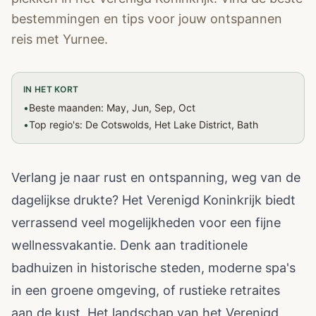
bestemmingen en tips voor jouw ontspannen
reis met Yurnee.
IN HET KORT
•
Beste maanden: May, Jun, Sep, Oct
•
Top regio's: De Cotswolds, Het Lake District, Bath
Verlang je naar rust en ontspanning, weg van de
dagelijkse drukte? Het Verenigd Koninkrijk biedt
verrassend veel mogelijkheden voor een fijne
wellnessvakantie. Denk aan traditionele
badhuizen in historische steden, moderne spa's
in een groene omgeving, of rustieke retraites
aan de kust. Het landschap van het Verenigd