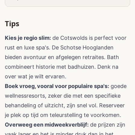
Tips
Kies je regio slim:
de Cotswolds is perfect voor
rust en luxe spa's. De Schotse Hooglanden
bieden avontuur en afgelegen retraites. Bath
combineert historie met badhuizen. Denk na
over wat je wilt ervaren.
Boek vroeg, vooral voor populaire spa's:
goede
wellnessresorts, zeker die met een specifieke
behandeling of uitzicht, zijn snel vol. Reserveer
je plek op tijd om teleurstelling te voorkomen.
Overweeg een midweekverblijf:
de prijzen zijn
vaak lager en het is minder druk dan in het