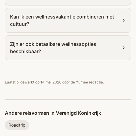
Kan ik een wellnessvakantie combineren met
cultuur?
Zijn er ook betaalbare wellnessopties
beschikbaar?
Laatst bijgewerkt op
14 mei 2026
door de Yurnee redactie.
Andere reisvormen in Verenigd Koninkrijk
Roadtrip