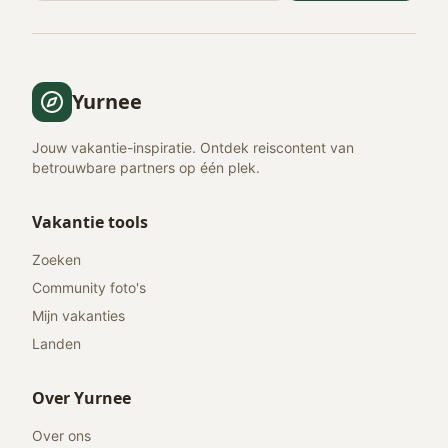
Yurnee
Jouw vakantie-inspiratie. Ontdek reiscontent van
betrouwbare partners op één plek.
Vakantie tools
Zoeken
Community foto's
Mijn vakanties
Landen
Over Yurnee
Over ons