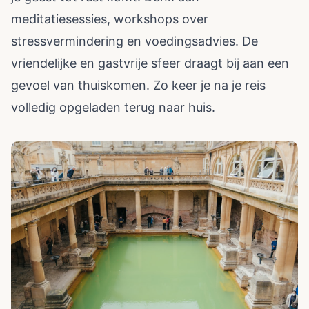
meditatiesessies, workshops over
stressvermindering en voedingsadvies. De
vriendelijke en gastvrije sfeer draagt bij aan een
gevoel van thuiskomen. Zo keer je na je reis
volledig opgeladen terug naar huis.