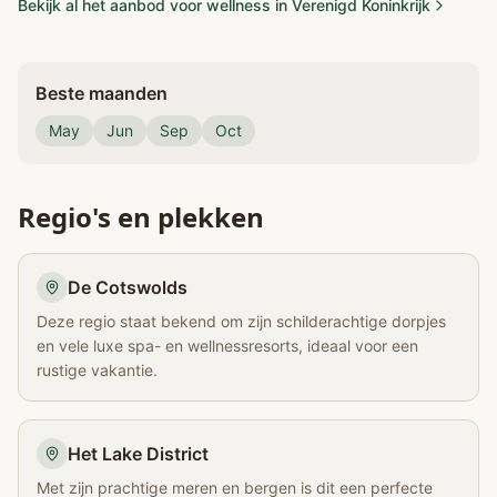
Bekijk al het aanbod voor wellness in Verenigd Koninkrijk
Beste maanden
May
Jun
Sep
Oct
Regio's en plekken
De Cotswolds
Deze regio staat bekend om zijn schilderachtige dorpjes
en vele luxe spa- en wellnessresorts, ideaal voor een
rustige vakantie.
Het Lake District
Met zijn prachtige meren en bergen is dit een perfecte