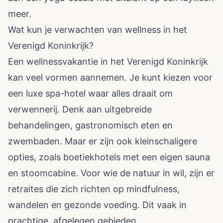
meer.
Wat kun je verwachten van wellness in het
Verenigd Koninkrijk?
Een wellnessvakantie in het Verenigd Koninkrijk
kan veel vormen aannemen. Je kunt kiezen voor
een luxe spa-hotel waar alles draait om
verwennerij. Denk aan uitgebreide
behandelingen, gastronomisch eten en
zwembaden. Maar er zijn ook kleinschaligere
opties, zoals boetiekhotels met een eigen sauna
en stoomcabine. Voor wie de natuur in wil, zijn er
retraites die zich richten op mindfulness,
wandelen en gezonde voeding. Dit vaak in
prachtige, afgelegen gebieden.