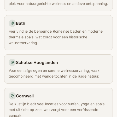
plek voor natuurgerichte wellness en actieve ontspanning.
Bath
Hier vind je de beroemde Romeinse baden en moderne
thermale spa's, wat zorgt voor een historische
wellnesservaring.
Schotse Hooglanden
Voor een afgelegen en serene wellnesservaring, vaak
gecombineerd met wandeltochten in de ruige natuur.
Cornwall
De kustlijn biedt veel locaties voor surfen, yoga en spa's
met uitzicht op zee, wat zorgt voor een verfrissende
aanpak.