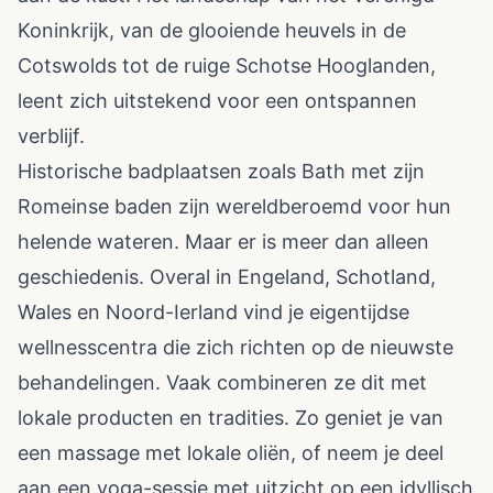
Koninkrijk, van de glooiende heuvels in de
Cotswolds tot de ruige Schotse Hooglanden,
leent zich uitstekend voor een ontspannen
verblijf.
Historische badplaatsen zoals Bath met zijn
Romeinse baden zijn wereldberoemd voor hun
helende wateren. Maar er is meer dan alleen
geschiedenis. Overal in Engeland, Schotland,
Wales en Noord-Ierland vind je eigentijdse
wellnesscentra die zich richten op de nieuwste
behandelingen. Vaak combineren ze dit met
lokale producten en tradities. Zo geniet je van
een massage met lokale oliën, of neem je deel
aan een yoga-sessie met uitzicht op een idyllisch