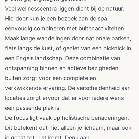
Veel wellnesscentra liggen dicht bij de natuur.
Hierdoor kun je een bezoek aan de spa
eenvoudig combineren met buitenactiviteiten.
Maak lange wandelingen door nationale parken,
fiets langs de kust, of geniet van een picknick in
een Engels landschap. Deze combinatie van
ontspanning binnen en actieve bezigheden
buiten zorgt voor een complete en
verkwikkende ervaring. De verscheidenheid aan
locaties zorgt ervoor dat er voor iedere wens
een passende plek is.
De focus ligt vaak op holistische benaderingen.
Dit betekent dat niet alleen je lichaam, maar ook
je geest tot rust komt. Denk aan