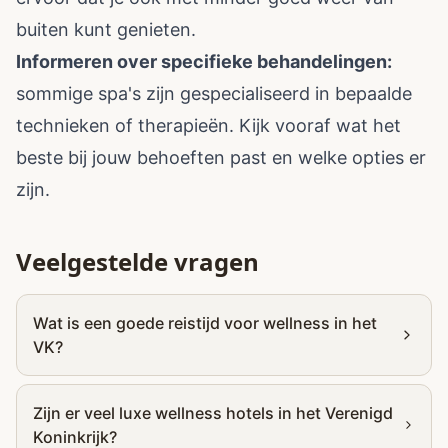
buiten kunt genieten.
Informeren over specifieke behandelingen:
sommige spa's zijn gespecialiseerd in bepaalde
technieken of therapieën. Kijk vooraf wat het
beste bij jouw behoeften past en welke opties er
zijn.
Veelgestelde vragen
Wat is een goede reistijd voor wellness in het
VK?
Zijn er veel luxe wellness hotels in het Verenigd
Koninkrijk?