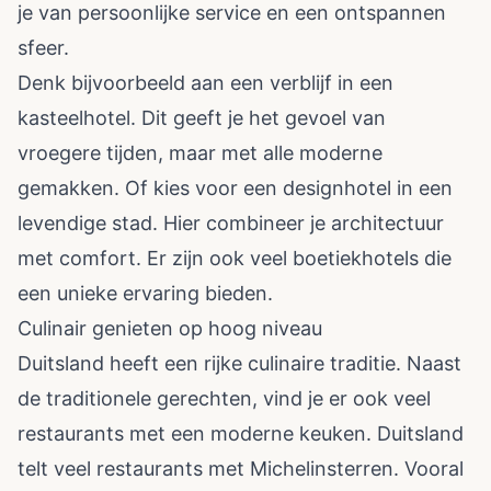
je van persoonlijke service en een ontspannen
sfeer.
Denk bijvoorbeeld aan een verblijf in een
kasteelhotel. Dit geeft je het gevoel van
vroegere tijden, maar met alle moderne
gemakken. Of kies voor een designhotel in een
levendige stad. Hier combineer je architectuur
met comfort. Er zijn ook veel boetiekhotels die
een unieke ervaring bieden.
Culinair genieten op hoog niveau
Duitsland heeft een rijke culinaire traditie. Naast
de traditionele gerechten, vind je er ook veel
restaurants met een moderne keuken. Duitsland
telt veel restaurants met Michelinsterren. Vooral