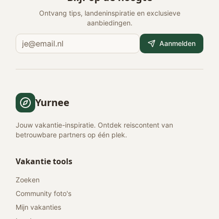
Ontvang tips, landeninspiratie en exclusieve
aanbiedingen.
Aanmelden
Yurnee
Jouw vakantie-inspiratie. Ontdek reiscontent van
betrouwbare partners op één plek.
Vakantie tools
Zoeken
Community foto's
Mijn vakanties