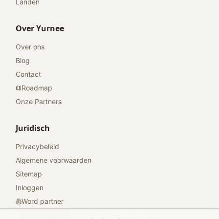
Landen
Over Yurnee
Over ons
Blog
Contact
Roadmap
Onze Partners
Juridisch
Privacybeleid
Algemene voorwaarden
Sitemap
Inloggen
Word partner
Geef feedback