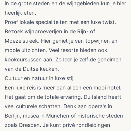
in de grote steden en de wijngebieden kun je hier
heerlijk eten.
Proef lokale specialiteiten met een luxe twist.
Bezoek wijnproeverijen in de Rijn- of
Moezelstreek. Hier geniet je van topwijnen en
mooie uitzichten. Veel resorts bieden ook
kookcursussen aan. Zo leer je zelf de geheimen
van de Duitse keuken.
Cultuur en natuur in luxe stijl
Een luxe reis is meer dan alleen een mooi hotel.
Het gaat om de totale ervaring. Duitsland heeft
veel culturele schatten. Denk aan opera's in
Berlijn, musea in München of historische steden
zoals Dresden. Je kunt privé rondleidingen