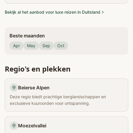
Bekijk al het aanbod voor luxe reizen in Duitsland
Beste maanden
Apr
May
Sep
Oct
Regio's en plekken
Beierse Alpen
Deze regio biedt prachtige berglandschappen en
exclusieve kuuroorden voor ontspanning.
Moezelvallei