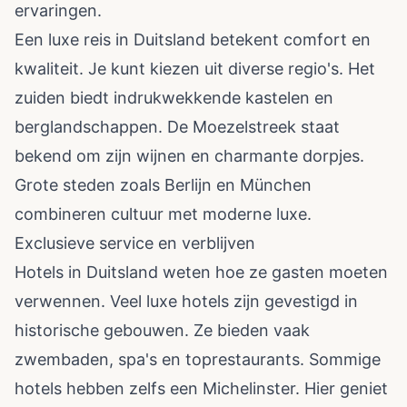
ervaringen.
Een luxe reis in Duitsland betekent comfort en
kwaliteit. Je kunt kiezen uit diverse regio's. Het
zuiden biedt indrukwekkende kastelen en
berglandschappen. De Moezelstreek staat
bekend om zijn wijnen en charmante dorpjes.
Grote steden zoals Berlijn en München
combineren cultuur met moderne luxe.
Exclusieve service en verblijven
Hotels in Duitsland weten hoe ze gasten moeten
verwennen. Veel luxe hotels zijn gevestigd in
historische gebouwen. Ze bieden vaak
zwembaden, spa's en toprestaurants. Sommige
hotels hebben zelfs een Michelinster. Hier geniet