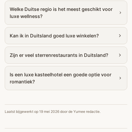
Welke Duitse regio is het meest geschikt voor
luxe wellness?
Kan ik in Duitsland goed luxe winkelen?
Zijn er veel sterrenrestaurants in Duitsland?
Is een luxe kasteelhotel een goede optie voor
romantiek?
Laatst bijgewerkt op
19 mei 2026
door de Yurnee redactie.