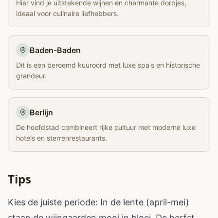
Hier vind je uitstekende wijnen en charmante dorpjes,
ideaal voor culinaire liefhebbers.
Baden-Baden
Dit is een beroemd kuuroord met luxe spa's en historische
grandeur.
Berlijn
De hoofdstad combineert rijke cultuur met moderne luxe
hotels en sterrenrestaurants.
Tips
Kies de juiste periode: In de lente (april-mei)
staan de wijngaarden mooi in bloei. De herfst