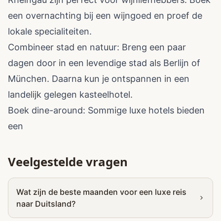
een overnachting bij een wijngoed en proef de
lokale specialiteiten.
Combineer stad en natuur: Breng een paar
dagen door in een levendige stad als Berlijn of
München. Daarna kun je ontspannen in een
landelijk gelegen kasteelhotel.
Boek dine-around: Sommige luxe hotels bieden
een
Veelgestelde vragen
Wat zijn de beste maanden voor een luxe reis
naar Duitsland?