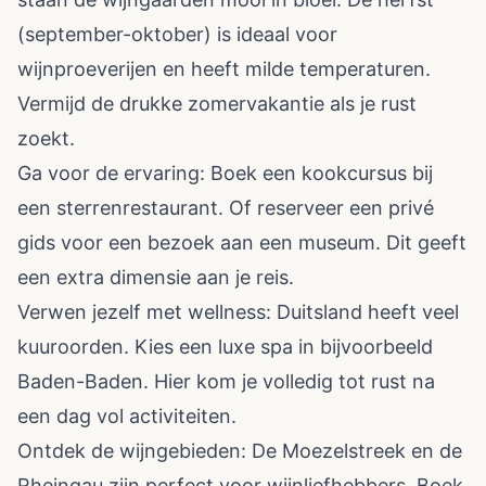
(september-oktober) is ideaal voor
wijnproeverijen en heeft milde temperaturen.
Vermijd de drukke zomervakantie als je rust
zoekt.
Ga voor de ervaring: Boek een kookcursus bij
een sterrenrestaurant. Of reserveer een privé
gids voor een bezoek aan een museum. Dit geeft
een extra dimensie aan je reis.
Verwen jezelf met wellness: Duitsland heeft veel
kuuroorden. Kies een luxe spa in bijvoorbeeld
Baden-Baden. Hier kom je volledig tot rust na
een dag vol activiteiten.
Ontdek de wijngebieden: De Moezelstreek en de
Rheingau zijn perfect voor wijnliefhebbers. Boek