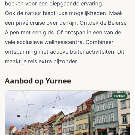
boeken voor een diepgaande ervaring.
Ook de natuur biedt luxe mogelijkheden. Maak
een privé cruise over de Rijn. Ontdek de Beierse
Alpen met een gids. Of ontspan in een van de
vele exclusieve wellnesscentra. Combineer
ontspanning met actieve buitenactiviteiten. Dit
maakt je reis extra bijzonder.
Aanbod op Yurnee
Partner