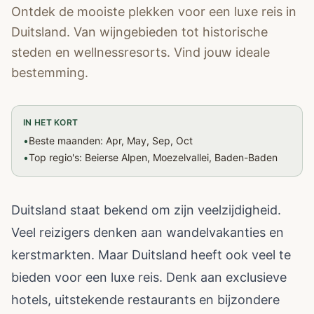
Ontdek de mooiste plekken voor een luxe reis in
Duitsland. Van wijngebieden tot historische
steden en wellnessresorts. Vind jouw ideale
bestemming.
IN HET KORT
•
Beste maanden: Apr, May, Sep, Oct
•
Top regio's: Beierse Alpen, Moezelvallei, Baden-Baden
Duitsland staat bekend om zijn veelzijdigheid.
Veel reizigers denken aan wandelvakanties en
kerstmarkten. Maar Duitsland heeft ook veel te
bieden voor een luxe reis. Denk aan exclusieve
hotels, uitstekende restaurants en bijzondere