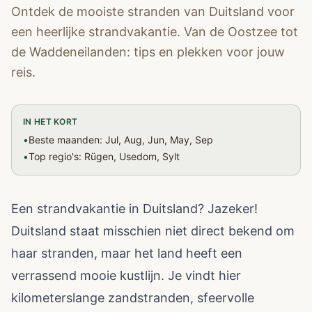
Ontdek de mooiste stranden van Duitsland voor
een heerlijke strandvakantie. Van de Oostzee tot
de Waddeneilanden: tips en plekken voor jouw
reis.
IN HET KORT
•
Beste maanden: Jul, Aug, Jun, May, Sep
•
Top regio's: Rügen, Usedom, Sylt
Een strandvakantie in Duitsland? Jazeker!
Duitsland staat misschien niet direct bekend om
haar stranden, maar het land heeft een
verrassend mooie kustlijn. Je vindt hier
kilometerslange zandstranden, sfeervolle