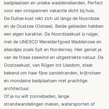
badplaatsen en unieke waddeneilanden. Perfect
voor een ontspannen vakantie dicht bij huis.
De Duitse kust rekt zich uit langs de Noordzee
en de Oostzee (Ostsee). Beide gebieden hebben
een eigen karakter. De Noordzeekust is ruiger,
met de UNESCO Werelderfgoed Waddenzee en
eilandjes zoals Sylt en Norderney. Hier geniet je
van de frisse zeewind en uitgestrekte natuur. De
Oostzeekust, van Rügen tot Usedom, staat
bekend om haar fijne zandstranden, krijtrotsen
en mondaine badplaatsen met prachtige
architectuur.
Of je nu wilt zonnebaden, lange
strandwandelingen maken, watersporten of