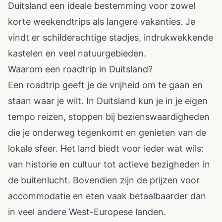
Duitsland een ideale bestemming voor zowel
korte weekendtrips als langere vakanties. Je
vindt er schilderachtige stadjes, indrukwekkende
kastelen en veel natuurgebieden.
Waarom een roadtrip in Duitsland?
Een roadtrip geeft je de vrijheid om te gaan en
staan waar je wilt. In Duitsland kun je in je eigen
tempo reizen, stoppen bij bezienswaardigheden
die je onderweg tegenkomt en genieten van de
lokale sfeer. Het land biedt voor ieder wat wils:
van historie en cultuur tot actieve bezigheden in
de buitenlucht. Bovendien zijn de prijzen voor
accommodatie en eten vaak betaalbaarder dan
in veel andere West-Europese landen.