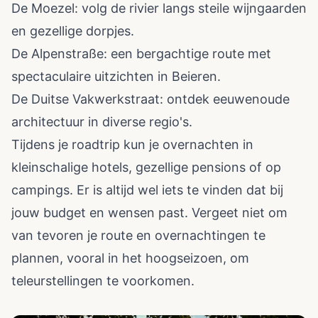
De Moezel: volg de rivier langs steile wijngaarden
en gezellige dorpjes.
De Alpenstraße: een bergachtige route met
spectaculaire uitzichten in Beieren.
De Duitse Vakwerkstraat: ontdek eeuwenoude
architectuur in diverse regio's.
Tijdens je roadtrip kun je overnachten in
kleinschalige hotels, gezellige pensions of op
campings. Er is altijd wel iets te vinden dat bij
jouw budget en wensen past. Vergeet niet om
van tevoren je route en overnachtingen te
plannen, vooral in het hoogseizoen, om
teleurstellingen te voorkomen.