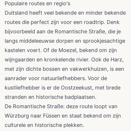
Populaire routes en regio's
Duitsland heeft veel bekende en minder bekende
routes die perfect zijn voor een roadtrip. Denk
bijvoorbeeld aan de Romantische Straße, die je
langs middeleeuwse dorpen en sprookjesachtige
kastelen voert. Of de Moezel, bekend om zijn
wijngaarden en kronkelende rivier. Ook de Harz,
met zijn dichte bossen en vakwerkhuizen, is een
aanrader voor natuurliefhebbers. Voor de
kustliefhebber is er de Oostzeekust, met brede
stranden en historische badplaatsen.
De Romantische Straße: deze route loopt van
Würzburg naar Füssen en staat bekend om zijn
culturele en historische plekken.