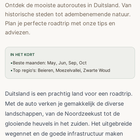
Ontdek de mooiste autoroutes in Duitsland. Van
historische steden tot adembenemende natuur.
Plan je perfecte roadtrip met onze tips en
adviezen.
IN HET KORT
•
Beste maanden: May, Jun, Sep, Oct
•
Top regio's: Beieren, Moezelvallei, Zwarte Woud
Duitsland is een prachtig land voor een roadtrip.
Met de auto verken je gemakkelijk de diverse
landschappen, van de Noordzeekust tot de
glooiende heuvels in het zuiden. Het uitgebreide
wegennet en de goede infrastructuur maken