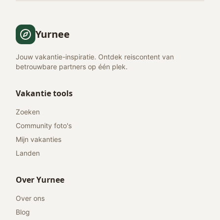
Yurnee
Jouw vakantie-inspiratie. Ontdek reiscontent van
betrouwbare partners op één plek.
Vakantie tools
Zoeken
Community foto's
Mijn vakanties
Landen
Over Yurnee
Over ons
Blog