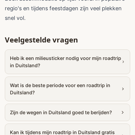
regio's en tijdens feestdagen zijn veel plekken
snel vol.
Veelgestelde vragen
Heb ik een milieusticker nodig voor mijn roadtrip
in Duitsland?
Wat is de beste periode voor een roadtrip in
Duitsland?
Zijn de wegen in Duitsland goed te berijden?
Kan ik tijdens mijn roadtrip in Duitsland gratis