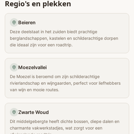
Regio's en plekken
Beieren
Deze deelstaat in het zuiden biedt prachtige
berglandschappen, kastelen en schilderachtige dorpen
die ideaal zijn voor een roadtrip.
Moezelvallei
De Moezel is beroemd om zijn schilderachtige
rivierlandschap en wijngaarden, perfect voor liefhebbers
van wijn en mooie routes.
Zwarte Woud
Dit middelgebergte heeft dichte bossen, diepe dalen en
charmante vakwerkstadjes, wat zorgt voor een