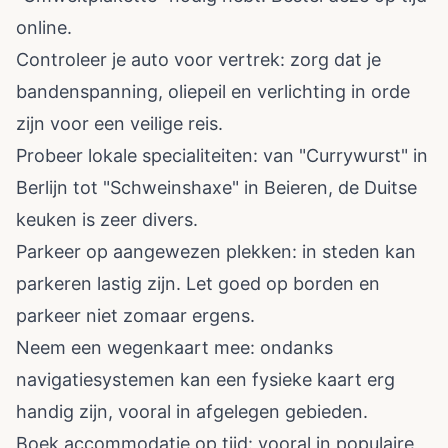
online.
Controleer je auto voor vertrek: zorg dat je
bandenspanning, oliepeil en verlichting in orde
zijn voor een veilige reis.
Probeer lokale specialiteiten: van "Currywurst" in
Berlijn tot "Schweinshaxe" in Beieren, de Duitse
keuken is zeer divers.
Parkeer op aangewezen plekken: in steden kan
parkeren lastig zijn. Let goed op borden en
parkeer niet zomaar ergens.
Neem een wegenkaart mee: ondanks
navigatiesystemen kan een fysieke kaart erg
handig zijn, vooral in afgelegen gebieden.
Boek accommodatie op tijd: vooral in populaire