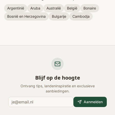
Argentinië
Aruba
Australië
België
Bonaire
Bosnië en Herzegovina
Bulgarije
Cambodja
Blijf op de hoogte
Ontvang tips, landeninspiratie en exclusieve
aanbiedingen.
Aanmelden