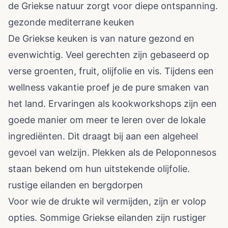
de Griekse natuur zorgt voor diepe ontspanning.
gezonde mediterrane keuken
De Griekse keuken is van nature gezond en
evenwichtig. Veel gerechten zijn gebaseerd op
verse groenten, fruit, olijfolie en vis. Tijdens een
wellness vakantie proef je de pure smaken van
het land. Ervaringen als kookworkshops zijn een
goede manier om meer te leren over de lokale
ingrediënten. Dit draagt bij aan een algeheel
gevoel van welzijn. Plekken als de Peloponnesos
staan bekend om hun uitstekende olijfolie.
rustige eilanden en bergdorpen
Voor wie de drukte wil vermijden, zijn er volop
opties. Sommige Griekse eilanden zijn rustiger