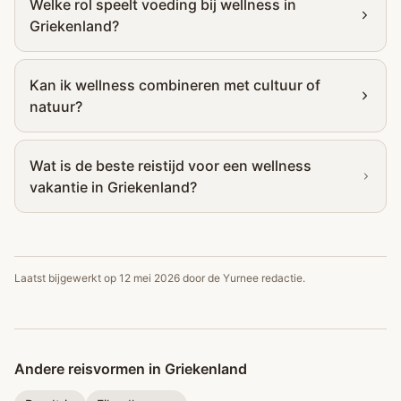
Welke rol speelt voeding bij wellness in
Griekenland?
Kan ik wellness combineren met cultuur of
natuur?
Wat is de beste reistijd voor een wellness
vakantie in Griekenland?
Laatst bijgewerkt op
12 mei 2026
door de Yurnee redactie.
Andere reisvormen in Griekenland