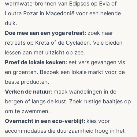
warmwaterbronnen van Edipsos op Evia of
Loutra Pozar in Macedonië voor een helende
duik.
Doe mee aan een yoga retreat:
zoek naar
retreats op Kreta of de Cycladen. Vele bieden
lessen aan met uitzicht op zee.
Proef de lokale keuken:
eet vers gevangen vis
en groenten. Bezoek een lokale markt voor de
beste producten.
Verken de natuur:
maak wandelingen in de
bergen of langs de kust. Zoek rustige baaitjes op
om te zwemmen.
Overnacht in een eco-verblijf:
kies voor
accommodaties die duurzaamheid hoog in het