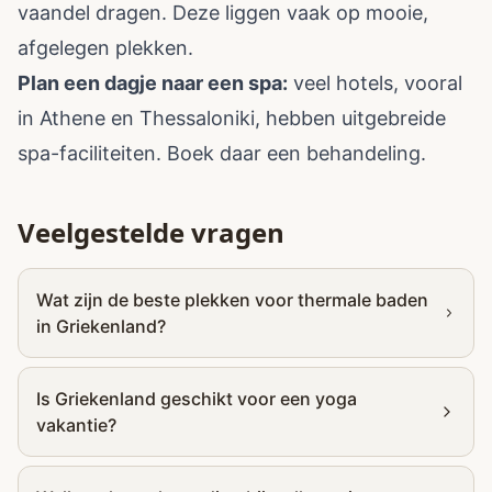
vaandel dragen. Deze liggen vaak op mooie,
afgelegen plekken.
Plan een dagje naar een spa:
veel hotels, vooral
in Athene en Thessaloniki, hebben uitgebreide
spa-faciliteiten. Boek daar een behandeling.
Veelgestelde vragen
Wat zijn de beste plekken voor thermale baden
in Griekenland?
Is Griekenland geschikt voor een yoga
vakantie?