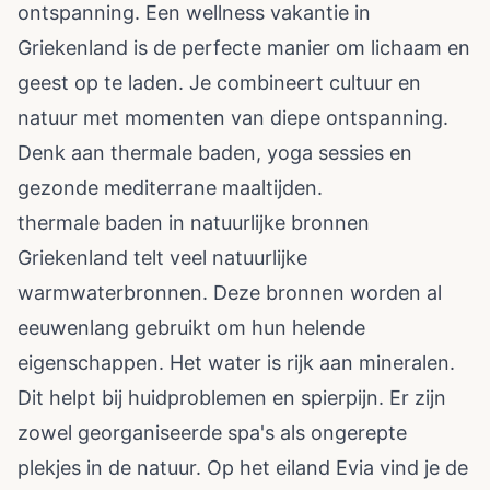
ontspanning. Een wellness vakantie in
Griekenland is de perfecte manier om lichaam en
geest op te laden. Je combineert cultuur en
natuur met momenten van diepe ontspanning.
Denk aan thermale baden, yoga sessies en
gezonde mediterrane maaltijden.
thermale baden in natuurlijke bronnen
Griekenland telt veel natuurlijke
warmwaterbronnen. Deze bronnen worden al
eeuwenlang gebruikt om hun helende
eigenschappen. Het water is rijk aan mineralen.
Dit helpt bij huidproblemen en spierpijn. Er zijn
zowel georganiseerde spa's als ongerepte
plekjes in de natuur. Op het eiland Evia vind je de