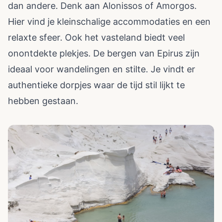
dan andere. Denk aan Alonissos of Amorgos.
Hier vind je kleinschalige accommodaties en een
relaxte sfeer. Ook het vasteland biedt veel
onontdekte plekjes. De bergen van Epirus zijn
ideaal voor wandelingen en stilte. Je vindt er
authentieke dorpjes waar de tijd stil lijkt te
hebben gestaan.