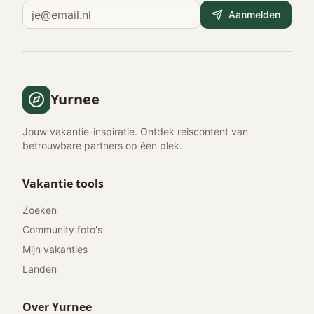
Aanmelden
Yurnee
Jouw vakantie-inspiratie. Ontdek reiscontent van
betrouwbare partners op één plek.
Vakantie tools
Zoeken
Community foto's
Mijn vakanties
Landen
Over Yurnee