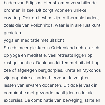
baden van Edipsos. Hier stromen verschillende
bronnen in zee. Dit zorgt voor een unieke
ervaring. Ook op Lesbos zijn er thermale baden,
zoals die van Polichnitos, waar je in alle rust kunt
genieten.
yoga en meditatie met uitzicht
Steeds meer plekken in Griekenland richten zich
op yoga en meditatie. Veel retreats liggen op
rustige locaties. Denk aan kliffen met uitzicht op
zee of afgelegen bergdorpjes. Kreta en Mykonos
zijn populaire eilanden hiervoor. Je volgt er
lessen van ervaren docenten. Dit doe je vaak in
combinatie met gezonde maaltijden en lokale
excursies. De combinatie van beweging, stilte en