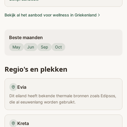
Bekijk al het aanbod voor wellness in Griekenland
Beste maanden
May
Jun
Sep
Oct
Regio's en plekken
Evia
Dit eiland heeft bekende thermale bronnen zoals Edipsos,
die al eeuwenlang worden gebruikt.
Kreta