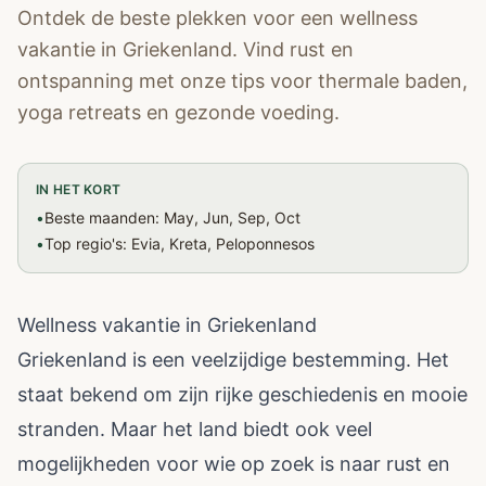
Ontdek de beste plekken voor een wellness
vakantie in Griekenland. Vind rust en
ontspanning met onze tips voor thermale baden,
yoga retreats en gezonde voeding.
IN HET KORT
•
Beste maanden: May, Jun, Sep, Oct
•
Top regio's: Evia, Kreta, Peloponnesos
Wellness vakantie in Griekenland
Griekenland is een veelzijdige bestemming. Het
staat bekend om zijn rijke geschiedenis en mooie
stranden. Maar het land biedt ook veel
mogelijkheden voor wie op zoek is naar rust en