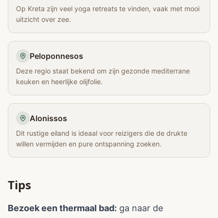
Op Kreta zijn veel yoga retreats te vinden, vaak met mooi
uitzicht over zee.
Peloponnesos
Deze regio staat bekend om zijn gezonde mediterrane
keuken en heerlijke olijfolie.
Alonissos
Dit rustige eiland is ideaal voor reizigers die de drukte
willen vermijden en pure ontspanning zoeken.
Tips
Bezoek een thermaal bad:
ga naar de