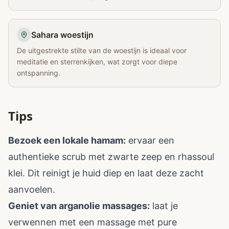
Sahara woestijn
De uitgestrekte stilte van de woestijn is ideaal voor
meditatie en sterrenkijken, wat zorgt voor diepe
ontspanning.
Tips
Bezoek een lokale hamam:
ervaar een
authentieke scrub met zwarte zeep en rhassoul
klei. Dit reinigt je huid diep en laat deze zacht
aanvoelen.
Geniet van arganolie massages:
laat je
verwennen met een massage met pure