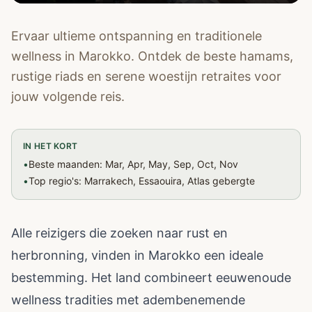
Ervaar ultieme ontspanning en traditionele
wellness in Marokko. Ontdek de beste hamams,
rustige riads en serene woestijn retraites voor
jouw volgende reis.
IN HET KORT
•
Beste maanden: Mar, Apr, May, Sep, Oct, Nov
•
Top regio's: Marrakech, Essaouira, Atlas gebergte
Alle reizigers die zoeken naar rust en
herbronning, vinden in Marokko een ideale
bestemming. Het land combineert eeuwenoude
wellness tradities met adembenemende