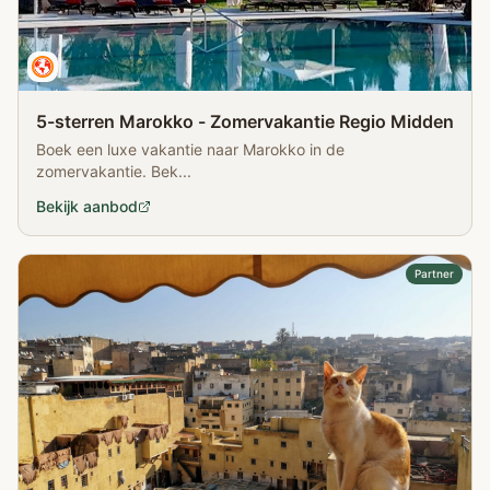
5-sterren Marokko - Zomervakantie Regio Midden
Boek een luxe vakantie naar Marokko in de
zomervakantie. Bek...
Bekijk aanbod
Partner