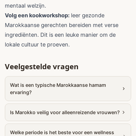
mentaal welzijn.
Volg een kookworkshop:
leer gezonde
Marokkaanse gerechten bereiden met verse
ingrediënten. Dit is een leuke manier om de
lokale cultuur te proeven.
Veelgestelde vragen
Wat is een typische Marokkaanse hamam
ervaring?
Is Marokko veilig voor alleenreizende vrouwen?
Welke periode is het beste voor een wellness