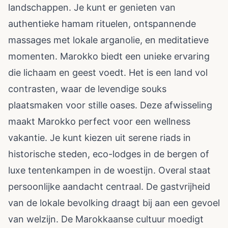
landschappen. Je kunt er genieten van
authentieke hamam rituelen, ontspannende
massages met lokale arganolie, en meditatieve
momenten. Marokko biedt een unieke ervaring
die lichaam en geest voedt. Het is een land vol
contrasten, waar de levendige souks
plaatsmaken voor stille oases. Deze afwisseling
maakt Marokko perfect voor een wellness
vakantie. Je kunt kiezen uit serene riads in
historische steden, eco-lodges in de bergen of
luxe tentenkampen in de woestijn. Overal staat
persoonlijke aandacht centraal. De gastvrijheid
van de lokale bevolking draagt bij aan een gevoel
van welzijn. De Marokkaanse cultuur moedigt