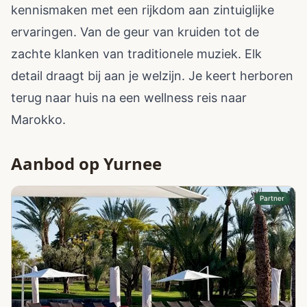
kennismaken met een rijkdom aan zintuiglijke
ervaringen. Van de geur van kruiden tot de
zachte klanken van traditionele muziek. Elk
detail draagt bij aan je welzijn. Je keert herboren
terug naar huis na een wellness reis naar
Marokko.
Aanbod op Yurnee
Partner