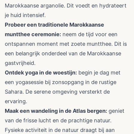
Marokkaanse arganolie. Dit voedt en hydrateert
je huid intensief.
Probeer een traditionele Marokkaanse
muntthee ceremonie:
neem de tijd voor een
ontspannen moment met zoete muntthee. Dit is
een belangrijk onderdeel van de Marokkaanse
gastvrijheid.
Ontdek yoga in de woestijn:
begin je dag met
een yogasessie bij zonsopgang in de rustige
Sahara. De serene omgeving versterkt de
ervaring.
Maak een wandeling in de Atlas bergen:
geniet
van de frisse lucht en de prachtige natuur.
Fysieke activiteit in de natuur draagt bij aan