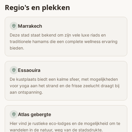
Regio's en plekken
Marrakech
Deze stad staat bekend om zijn vele luxe riads en
traditionele hamams die een complete wellness ervaring
bieden.
Essaouira
De kustplaats biedt een kalme sfeer, met mogelijkheden
voor yoga aan het strand en de frisse zeelucht draagt bij
aan ontspanning.
Atlas gebergte
Hier vind je rustieke eco-lodges en de mogelijkheid om te
wandelen in de natuur, weg van de stadsdrukte.