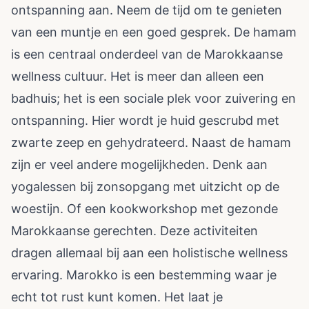
ontspanning aan. Neem de tijd om te genieten
van een muntje en een goed gesprek. De hamam
is een centraal onderdeel van de Marokkaanse
wellness cultuur. Het is meer dan alleen een
badhuis; het is een sociale plek voor zuivering en
ontspanning. Hier wordt je huid gescrubd met
zwarte zeep en gehydrateerd. Naast de hamam
zijn er veel andere mogelijkheden. Denk aan
yogalessen bij zonsopgang met uitzicht op de
woestijn. Of een kookworkshop met gezonde
Marokkaanse gerechten. Deze activiteiten
dragen allemaal bij aan een holistische wellness
ervaring. Marokko is een bestemming waar je
echt tot rust kunt komen. Het laat je