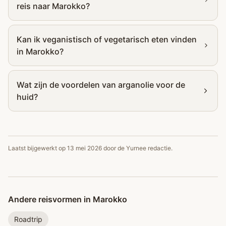
reis naar Marokko?
Kan ik veganistisch of vegetarisch eten vinden
in Marokko?
Wat zijn de voordelen van arganolie voor de
huid?
Laatst bijgewerkt op
13 mei 2026
door de Yurnee redactie.
Andere reisvormen in Marokko
Roadtrip