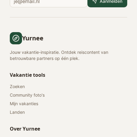
Aanmelden
Yurnee
Jouw vakantie-inspiratie. Ontdek reiscontent van
betrouwbare partners op één plek.
Vakantie tools
Zoeken
Community foto's
Mijn vakanties
Landen
Over Yurnee