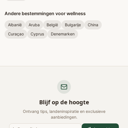
Andere bestemmingen voor wellness
Albanië
Aruba
België
Bulgarije
China
Curaçao
Cyprus
Denemarken
Blijf op de hoogte
Ontvang tips, landeninspiratie en exclusieve
aanbiedingen.