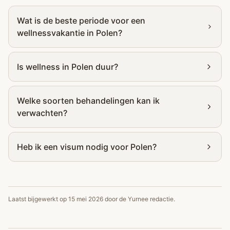
Wat is de beste periode voor een
wellnessvakantie in Polen?
Is wellness in Polen duur?
Welke soorten behandelingen kan ik
verwachten?
Heb ik een visum nodig voor Polen?
Laatst bijgewerkt op
15 mei 2026
door de Yurnee redactie.