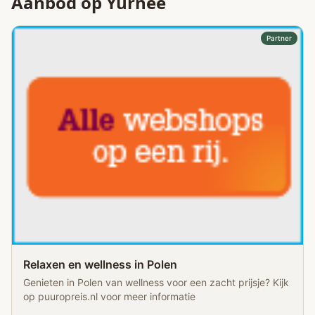
Aanbod op Yurnee
Partner
Relaxen en wellness in Polen
Genieten in Polen van wellness voor een zacht prijsje? Kijk
op puuropreis.nl voor meer informatie