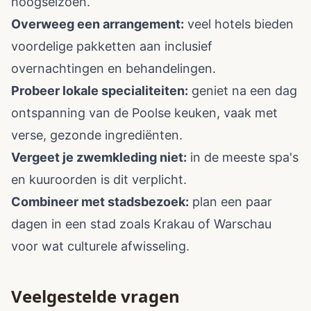
hoogseizoen.
Overweeg een arrangement:
veel hotels bieden
voordelige pakketten aan inclusief
overnachtingen en behandelingen.
Probeer lokale specialiteiten:
geniet na een dag
ontspanning van de Poolse keuken, vaak met
verse, gezonde ingrediënten.
Vergeet je zwemkleding niet:
in de meeste spa's
en kuuroorden is dit verplicht.
Combineer met stadsbezoek:
plan een paar
dagen in een stad zoals Krakau of Warschau
voor wat culturele afwisseling.
Veelgestelde vragen