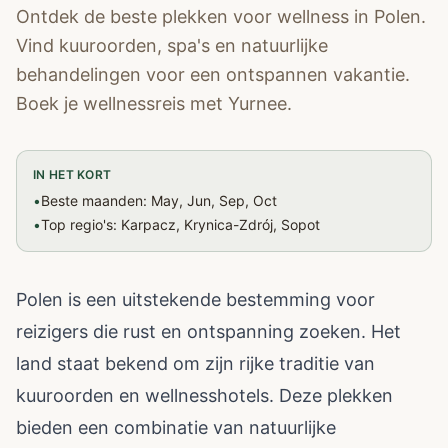
Ontdek de beste plekken voor wellness in Polen.
Vind kuuroorden, spa's en natuurlijke
behandelingen voor een ontspannen vakantie.
Boek je wellnessreis met Yurnee.
IN HET KORT
•
Beste maanden: May, Jun, Sep, Oct
•
Top regio's: Karpacz, Krynica-Zdrój, Sopot
Polen is een uitstekende bestemming voor
reizigers die rust en ontspanning zoeken. Het
land staat bekend om zijn rijke traditie van
kuuroorden en wellnesshotels. Deze plekken
bieden een combinatie van natuurlijke