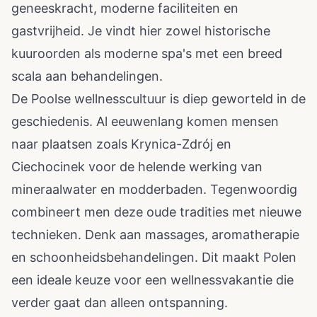
geneeskracht, moderne faciliteiten en
gastvrijheid. Je vindt hier zowel historische
kuuroorden als moderne spa's met een breed
scala aan behandelingen.
De Poolse wellnesscultuur is diep geworteld in de
geschiedenis. Al eeuwenlang komen mensen
naar plaatsen zoals Krynica-Zdrój en
Ciechocinek voor de helende werking van
mineraalwater en modderbaden. Tegenwoordig
combineert men deze oude tradities met nieuwe
technieken. Denk aan massages, aromatherapie
en schoonheidsbehandelingen. Dit maakt Polen
een ideale keuze voor een wellnessvakantie die
verder gaat dan alleen ontspanning.