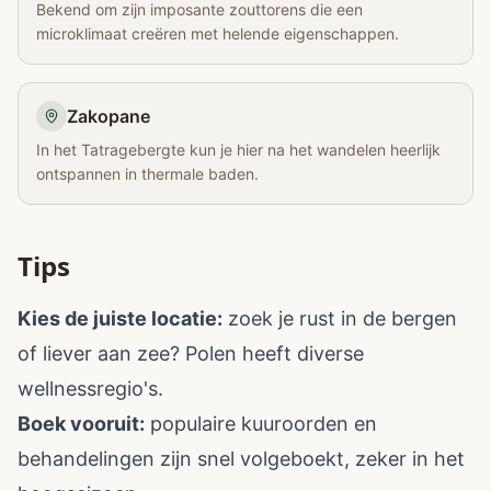
Bekend om zijn imposante zouttorens die een
microklimaat creëren met helende eigenschappen.
Zakopane
In het Tatragebergte kun je hier na het wandelen heerlijk
ontspannen in thermale baden.
Tips
Kies de juiste locatie:
zoek je rust in de bergen
of liever aan zee? Polen heeft diverse
wellnessregio's.
Boek vooruit:
populaire kuuroorden en
behandelingen zijn snel volgeboekt, zeker in het