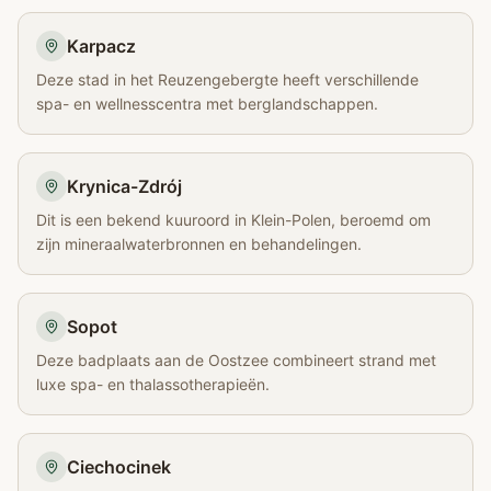
Karpacz
Deze stad in het Reuzengebergte heeft verschillende
spa- en wellnesscentra met berglandschappen.
Krynica-Zdrój
Dit is een bekend kuuroord in Klein-Polen, beroemd om
zijn mineraalwaterbronnen en behandelingen.
Sopot
Deze badplaats aan de Oostzee combineert strand met
luxe spa- en thalassotherapieën.
Ciechocinek