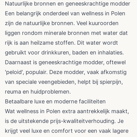
Natuurlijke bronnen en geneeskrachtige modder
Een belangrijk onderdeel van wellness in Polen
zijn de natuurlijke bronnen. Veel kuuroorden
liggen rondom minerale bronnen met water dat
rijk is aan heilzame stoffen. Dit water wordt
gebruikt voor drinkkuren, baden en inhalaties.
Daarnaast is geneeskrachtige modder, oftewel
'peloid', populair. Deze modder, vaak afkomstig
van speciale veengebieden, helpt bij spierpijn,
reuma en huidproblemen.
Betaalbare luxe en moderne faciliteiten
Wat wellness in Polen extra aantrekkelijk maakt,
is de uitstekende prijs-kwaliteitverhouding. Je
krijgt veel luxe en comfort voor een vaak lagere