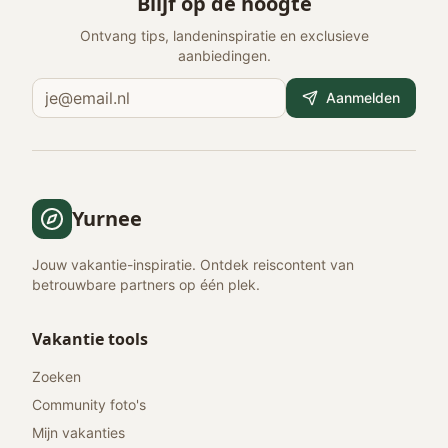
Blijf op de hoogte
Ontvang tips, landeninspiratie en exclusieve
aanbiedingen.
Aanmelden
Yurnee
Jouw vakantie-inspiratie. Ontdek reiscontent van
betrouwbare partners op één plek.
Vakantie tools
Zoeken
Community foto's
Mijn vakanties