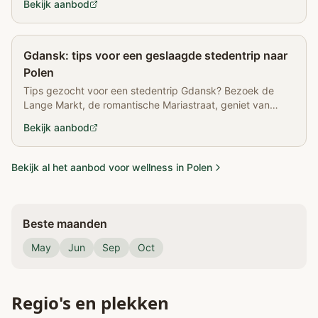
Bekijk aanbod
Partner
Gdansk: tips voor een geslaagde stedentrip naar
Polen
Tips gezocht voor een stedentrip Gdansk? Bezoek de
Lange Markt, de romantische Mariastraat, geniet van
wellness en hippe koffiespots.
Bekijk aanbod
Bekijk al het aanbod voor wellness in Polen
Beste maanden
May
Jun
Sep
Oct
Regio's en plekken