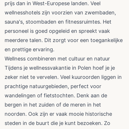
prijs dan in West-Europese landen. Veel
wellnesshotels zijn voorzien van zwembaden,
sauna's, stoombaden en fitnessruimtes. Het
personeel is goed opgeleid en spreekt vaak
meerdere talen. Dit zorgt voor een toegankelijke
en prettige ervaring.
Wellness combineren met cultuur en natuur
Tijdens je wellnessvakantie in Polen hoef je je
zeker niet te vervelen. Veel kuuroorden liggen in
prachtige natuurgebieden, perfect voor
wandelingen of fietstochten. Denk aan de
bergen in het zuiden of de meren in het
noorden. Ook zijn er vaak mooie historische
steden in de buurt die je kunt bezoeken. Zo