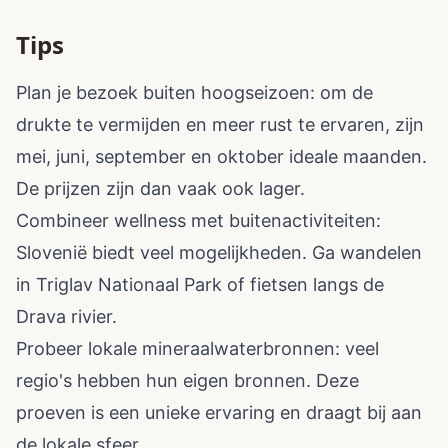
Tips
Plan je bezoek buiten hoogseizoen: om de
drukte te vermijden en meer rust te ervaren, zijn
mei, juni, september en oktober ideale maanden.
De prijzen zijn dan vaak ook lager.
Combineer wellness met buitenactiviteiten:
Slovenië biedt veel mogelijkheden. Ga wandelen
in Triglav Nationaal Park of fietsen langs de
Drava rivier.
Probeer lokale mineraalwaterbronnen: veel
regio's hebben hun eigen bronnen. Deze
proeven is een unieke ervaring en draagt bij aan
de lokale sfeer.