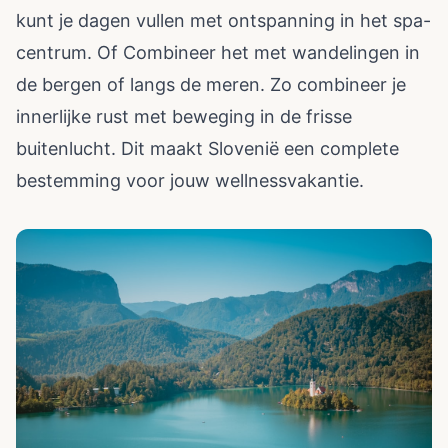
kunt je dagen vullen met ontspanning in het spa-
centrum. Of Combineer het met wandelingen in
de bergen of langs de meren. Zo combineer je
innerlijke rust met beweging in de frisse
buitenlucht. Dit maakt Slovenië een complete
bestemming voor jouw wellnessvakantie.