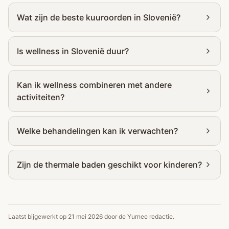
Wat zijn de beste kuuroorden in Slovenië?
Is wellness in Slovenië duur?
Kan ik wellness combineren met andere
activiteiten?
Welke behandelingen kan ik verwachten?
Zijn de thermale baden geschikt voor kinderen?
Laatst bijgewerkt op
21 mei 2026
door de Yurnee redactie.