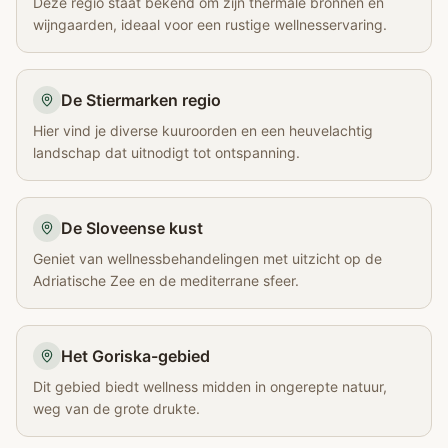
Deze regio staat bekend om zijn thermale bronnen en
wijngaarden, ideaal voor een rustige wellnesservaring.
De Stiermarken regio
Hier vind je diverse kuuroorden en een heuvelachtig
landschap dat uitnodigt tot ontspanning.
De Sloveense kust
Geniet van wellnessbehandelingen met uitzicht op de
Adriatische Zee en de mediterrane sfeer.
Het Goriska-gebied
Dit gebied biedt wellness midden in ongerepte natuur,
weg van de grote drukte.