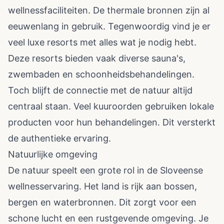
wellnessfaciliteiten. De thermale bronnen zijn al
eeuwenlang in gebruik. Tegenwoordig vind je er
veel luxe resorts met alles wat je nodig hebt.
Deze resorts bieden vaak diverse sauna's,
zwembaden en schoonheidsbehandelingen.
Toch blijft de connectie met de natuur altijd
centraal staan. Veel kuuroorden gebruiken lokale
producten voor hun behandelingen. Dit versterkt
de authentieke ervaring.
Natuurlijke omgeving
De natuur speelt een grote rol in de Sloveense
wellnesservaring. Het land is rijk aan bossen,
bergen en waterbronnen. Dit zorgt voor een
schone lucht en een rustgevende omgeving. Je