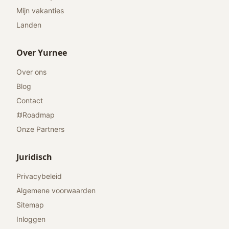
Mijn vakanties
Landen
Over Yurnee
Over ons
Blog
Contact
Roadmap
Onze Partners
Juridisch
Privacybeleid
Algemene voorwaarden
Sitemap
Inloggen