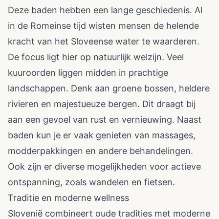
Deze baden hebben een lange geschiedenis. Al
in de Romeinse tijd wisten mensen de helende
kracht van het Sloveense water te waarderen.
De focus ligt hier op natuurlijk welzijn. Veel
kuuroorden liggen midden in prachtige
landschappen. Denk aan groene bossen, heldere
rivieren en majestueuze bergen. Dit draagt bij
aan een gevoel van rust en vernieuwing. Naast
baden kun je er vaak genieten van massages,
modderpakkingen en andere behandelingen.
Ook zijn er diverse mogelijkheden voor actieve
ontspanning, zoals wandelen en fietsen.
Traditie en moderne wellness
Slovenië combineert oude tradities met moderne