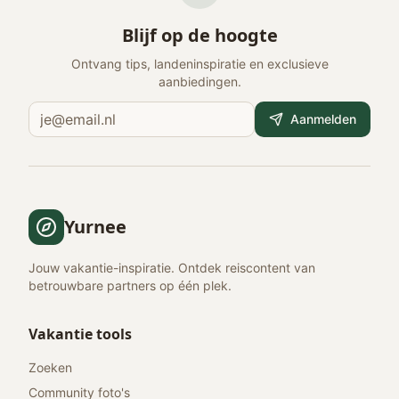
Blijf op de hoogte
Ontvang tips, landeninspiratie en exclusieve
aanbiedingen.
Aanmelden
Yurnee
Jouw vakantie-inspiratie. Ontdek reiscontent van
betrouwbare partners op één plek.
Vakantie tools
Zoeken
Community foto's