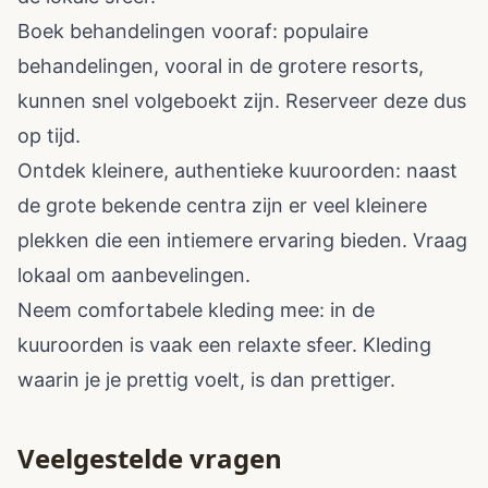
Boek behandelingen vooraf: populaire
behandelingen, vooral in de grotere resorts,
kunnen snel volgeboekt zijn. Reserveer deze dus
op tijd.
Ontdek kleinere, authentieke kuuroorden: naast
de grote bekende centra zijn er veel kleinere
plekken die een intiemere ervaring bieden. Vraag
lokaal om aanbevelingen.
Neem comfortabele kleding mee: in de
kuuroorden is vaak een relaxte sfeer. Kleding
waarin je je prettig voelt, is dan prettiger.
Veelgestelde vragen