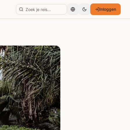
Inloggen
Nederlands