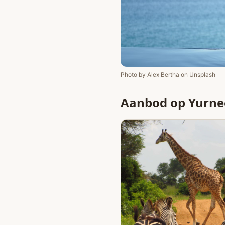
Photo by
Alex Bertha
on
Unsplash
Aanbod op Yurne