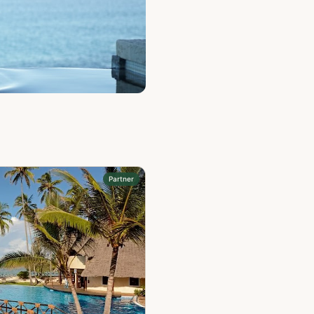
Partner