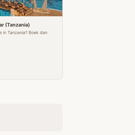
ar (Tanzania)
e in Tanzania? Boek dan