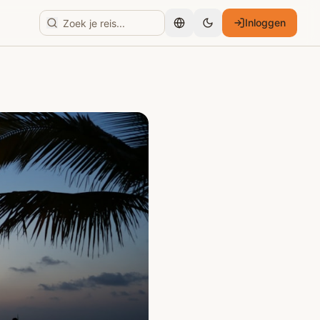
Inloggen
Nederlands