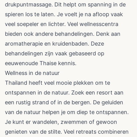
drukpuntmassage. Dit helpt om spanning in de
spieren los te laten. Je voelt je na afloop vaak
veel soepeler en lichter. Veel wellnesscentra
bieden ook andere behandelingen. Denk aan
aromatherapie en kruidenbaden. Deze
behandelingen zijn vaak gebaseerd op
eeuwenoude Thaise kennis.
Wellness in de natuur
Thailand heeft veel mooie plekken om te
ontspannen in de natuur. Zoek een resort aan
een rustig strand of in de bergen. De geluiden
van de natuur helpen je om diep te ontspannen.
Je kunt er wandelen, zwemmen of gewoon
genieten van de stilte. Veel retreats combineren