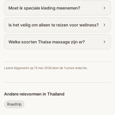
Moet ik speciale kleding meenemen?
Is het veilig om alleen te reizen voor wellness?
Welke soorten Thaise massage zijn er?
Laatst bijgewerkt op
15 mei 2026
door de Yurnee redactie.
Andere reisvormen in Thailand
Roadtrip