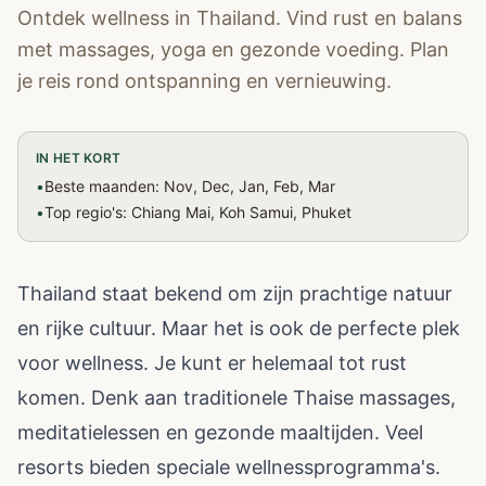
Ontdek wellness in Thailand. Vind rust en balans
met massages, yoga en gezonde voeding. Plan
je reis rond ontspanning en vernieuwing.
IN HET KORT
•
Beste maanden: Nov, Dec, Jan, Feb, Mar
•
Top regio's: Chiang Mai, Koh Samui, Phuket
Thailand staat bekend om zijn prachtige natuur
en rijke cultuur. Maar het is ook de perfecte plek
voor wellness. Je kunt er helemaal tot rust
komen. Denk aan traditionele Thaise massages,
meditatielessen en gezonde maaltijden. Veel
resorts bieden speciale wellnessprogramma's.