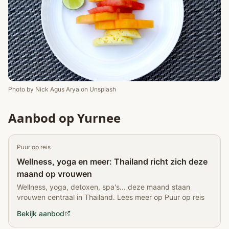
Photo by
Nick Agus Arya
on
Unsplash
Aanbod op Yurnee
Puur op reis
Wellness, yoga en meer: Thailand richt zich deze
maand op vrouwen
Wellness, yoga, detoxen, spa's... deze maand staan
vrouwen centraal in Thailand. Lees meer op Puur op reis
Bekijk aanbod