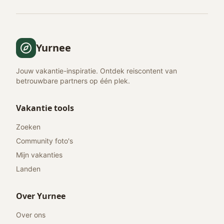
Yurnee
Jouw vakantie-inspiratie. Ontdek reiscontent van
betrouwbare partners op één plek.
Vakantie tools
Zoeken
Community foto's
Mijn vakanties
Landen
Over Yurnee
Over ons