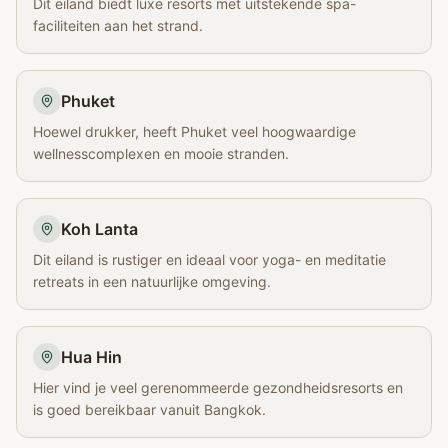
Dit eiland biedt luxe resorts met uitstekende spa-
faciliteiten aan het strand.
Phuket
Hoewel drukker, heeft Phuket veel hoogwaardige
wellnesscomplexen en mooie stranden.
Koh Lanta
Dit eiland is rustiger en ideaal voor yoga- en meditatie
retreats in een natuurlijke omgeving.
Hua Hin
Hier vind je veel gerenommeerde gezondheidsresorts en
is goed bereikbaar vanuit Bangkok.