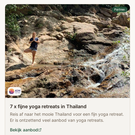
Partner
7 x fijne yoga retreats in Thailand
Reis af naar het mooie Thailand voor een fijn yoga retreat.
Er is ontzettend veel aanbod van yoga retreats.
Bekijk aanbod