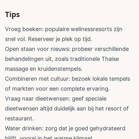
Tips
Vroeg boeken: populaire wellnessresorts zijn
snel vol. Reserveer je plek op tijd.
Open staan voor nieuws: probeer verschillende
behandelingen uit, zoals traditionele Thaise
massage en kruidenstempels.
Combineren met cultuur: bezoek lokale tempels
of markten voor een complete ervaring.
Vraag naar dieetwensen: geef speciale
dieetwensen altijd duidelijk aan bij het resort of
restaurant.
Water drinken: zorg dat je goed gehydrateerd
blijft, vooral in het warme klimaat.