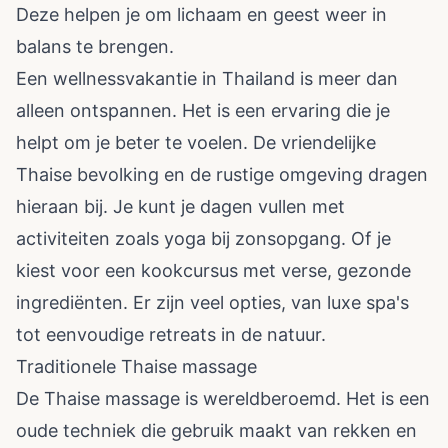
Deze helpen je om lichaam en geest weer in
balans te brengen.
Een wellnessvakantie in Thailand is meer dan
alleen ontspannen. Het is een ervaring die je
helpt om je beter te voelen. De vriendelijke
Thaise bevolking en de rustige omgeving dragen
hieraan bij. Je kunt je dagen vullen met
activiteiten zoals yoga bij zonsopgang. Of je
kiest voor een kookcursus met verse, gezonde
ingrediënten. Er zijn veel opties, van luxe spa's
tot eenvoudige retreats in de natuur.
Traditionele Thaise massage
De Thaise massage is wereldberoemd. Het is een
oude techniek die gebruik maakt van rekken en