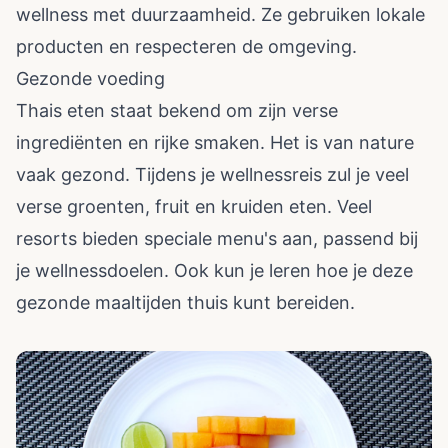
wellness met duurzaamheid. Ze gebruiken lokale
producten en respecteren de omgeving.
Gezonde voeding
Thais eten staat bekend om zijn verse
ingrediënten en rijke smaken. Het is van nature
vaak gezond. Tijdens je wellnessreis zul je veel
verse groenten, fruit en kruiden eten. Veel
resorts bieden speciale menu's aan, passend bij
je wellnessdoelen. Ook kun je leren hoe je deze
gezonde maaltijden thuis kunt bereiden.