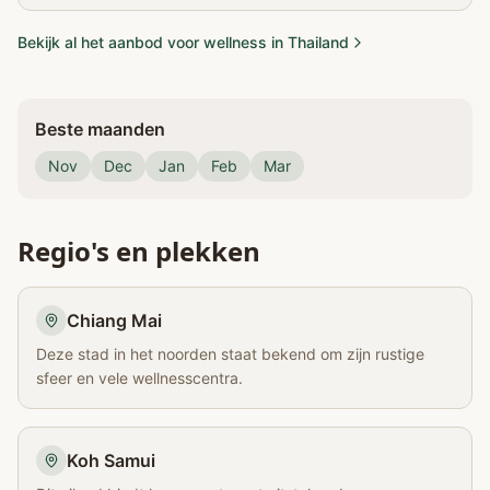
Bekijk al het aanbod voor wellness in Thailand
Beste maanden
Nov
Dec
Jan
Feb
Mar
Regio's en plekken
Chiang Mai
Deze stad in het noorden staat bekend om zijn rustige
sfeer en vele wellnesscentra.
Koh Samui