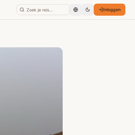
Inloggen
Nederlands