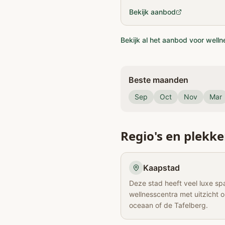
Bekijk aanbod
Bekijk al het aanbod voor welln
Beste maanden
Sep
Oct
Nov
Mar
Regio's en plekk
Kaapstad
Deze stad heeft veel luxe sp
wellnesscentra met uitzicht 
oceaan of de Tafelberg.