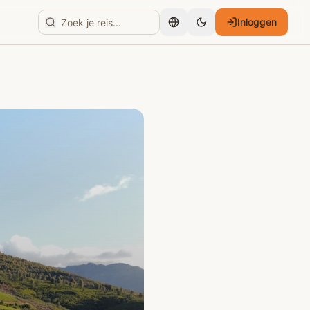
Inloggen
Nederlands