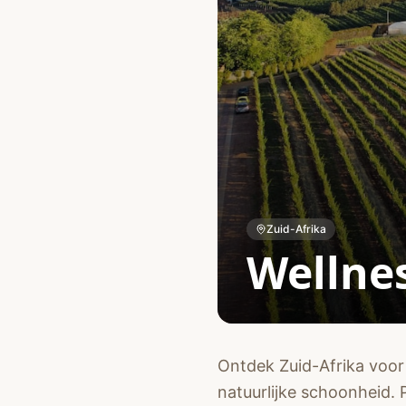
Zuid-Afrika
Wellnes
Ontdek Zuid-Afrika voor
natuurlijke schoonheid. 