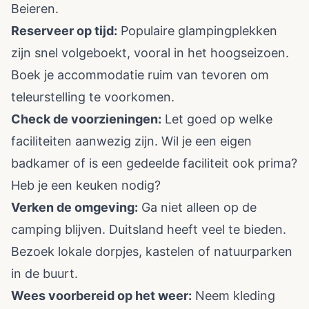
Beieren.
Reserveer op tijd:
Populaire glampingplekken
zijn snel volgeboekt, vooral in het hoogseizoen.
Boek je accommodatie ruim van tevoren om
teleurstelling te voorkomen.
Check de voorzieningen:
Let goed op welke
faciliteiten aanwezig zijn. Wil je een eigen
badkamer of is een gedeelde faciliteit ook prima?
Heb je een keuken nodig?
Verken de omgeving:
Ga niet alleen op de
camping blijven. Duitsland heeft veel te bieden.
Bezoek lokale dorpjes, kastelen of natuurparken
in de buurt.
Wees voorbereid op het weer:
Neem kleding