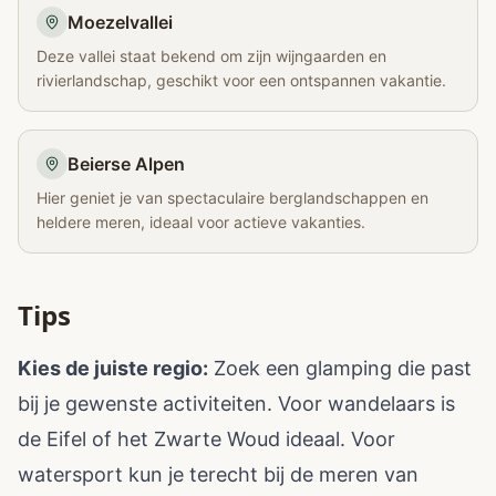
Moezelvallei
Deze vallei staat bekend om zijn wijngaarden en
rivierlandschap, geschikt voor een ontspannen vakantie.
Beierse Alpen
Hier geniet je van spectaculaire berglandschappen en
heldere meren, ideaal voor actieve vakanties.
Tips
Kies de juiste regio:
Zoek een glamping die past
bij je gewenste activiteiten. Voor wandelaars is
de Eifel of het Zwarte Woud ideaal. Voor
watersport kun je terecht bij de meren van