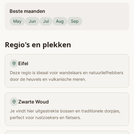
Beste maanden
May
Jun
Jul
Aug
Sep
Regio's en plekken
Eifel
Deze regio is ideaal voor wandelaars en natuurliefhebbers
door de heuvels en vulkanische meren.
Zwarte Woud
Je vindt hier uitgestrekte bossen en traditionele dorpjes,
perfect voor rustzoekers en fietsers.