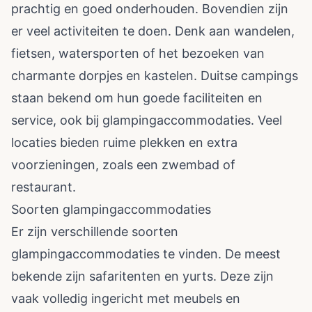
prachtig en goed onderhouden. Bovendien zijn
er veel activiteiten te doen. Denk aan wandelen,
fietsen, watersporten of het bezoeken van
charmante dorpjes en kastelen. Duitse campings
staan bekend om hun goede faciliteiten en
service, ook bij glampingaccommodaties. Veel
locaties bieden ruime plekken en extra
voorzieningen, zoals een zwembad of
restaurant.
Soorten glampingaccommodaties
Er zijn verschillende soorten
glampingaccommodaties te vinden. De meest
bekende zijn safaritenten en yurts. Deze zijn
vaak volledig ingericht met meubels en