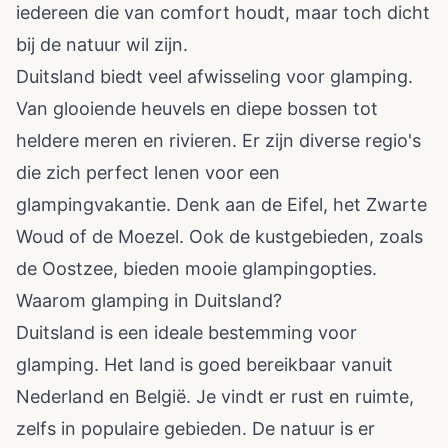
iedereen die van comfort houdt, maar toch dicht
bij de natuur wil zijn.
Duitsland biedt veel afwisseling voor glamping.
Van glooiende heuvels en diepe bossen tot
heldere meren en rivieren. Er zijn diverse regio's
die zich perfect lenen voor een
glampingvakantie. Denk aan de Eifel, het Zwarte
Woud of de Moezel. Ook de kustgebieden, zoals
de Oostzee, bieden mooie glampingopties.
Waarom glamping in Duitsland?
Duitsland is een ideale bestemming voor
glamping. Het land is goed bereikbaar vanuit
Nederland en België. Je vindt er rust en ruimte,
zelfs in populaire gebieden. De natuur is er