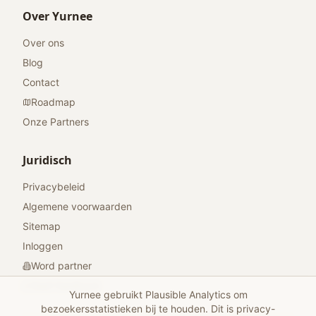
Over Yurnee
Over ons
Blog
Contact
Roadmap
Onze Partners
Juridisch
Privacybeleid
Algemene voorwaarden
Sitemap
Inloggen
Word partner
Geef feedback
Yurnee gebruikt Plausible Analytics om
bezoekersstatistieken bij te houden. Dit is privacy-