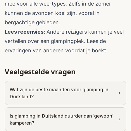
mee voor alle weertypes. Zelfs in de zomer
kunnen de avonden koel zijn, vooral in
bergachtige gebieden.
Lees recensies:
Andere reizigers kunnen je veel
vertellen over een glampingplek. Lees de
ervaringen van anderen voordat je boekt.
Veelgestelde vragen
Wat zijn de beste maanden voor glamping in
Duitsland?
Is glamping in Duitsland duurder dan 'gewoon'
kamperen?