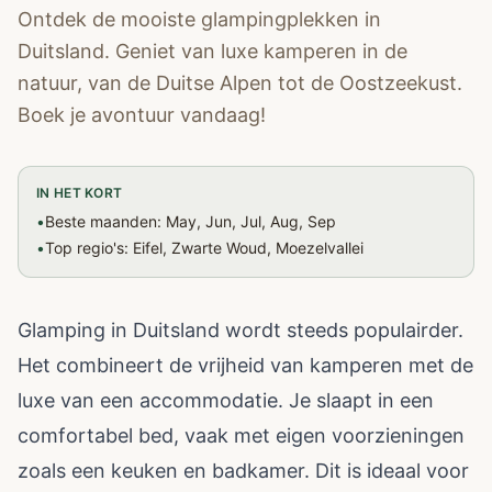
Ontdek de mooiste glampingplekken in
Duitsland. Geniet van luxe kamperen in de
natuur, van de Duitse Alpen tot de Oostzeekust.
Boek je avontuur vandaag!
IN HET KORT
•
Beste maanden: May, Jun, Jul, Aug, Sep
•
Top regio's: Eifel, Zwarte Woud, Moezelvallei
Glamping in Duitsland wordt steeds populairder.
Het combineert de vrijheid van kamperen met de
luxe van een accommodatie. Je slaapt in een
comfortabel bed, vaak met eigen voorzieningen
zoals een keuken en badkamer. Dit is ideaal voor