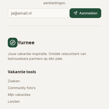
aanbiedingen.
Aanmelden
Yurnee
Jouw vakantie-inspiratie. Ontdek reiscontent van
betrouwbare partners op één plek.
Vakantie tools
Zoeken
Community foto's
Mijn vakanties
Landen