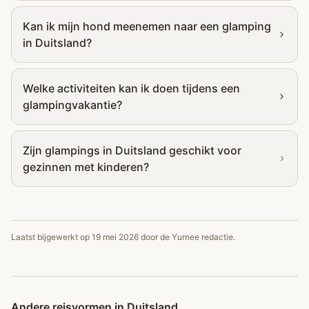
Kan ik mijn hond meenemen naar een glamping
in Duitsland?
Welke activiteiten kan ik doen tijdens een
glampingvakantie?
Zijn glampings in Duitsland geschikt voor
gezinnen met kinderen?
Laatst bijgewerkt op
19 mei 2026
door de Yurnee redactie.
Andere reisvormen in Duitsland