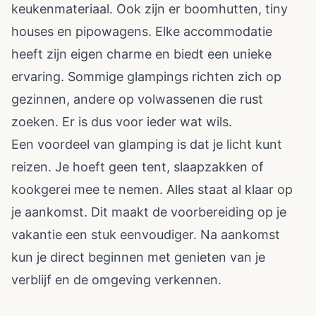
keukenmateriaal. Ook zijn er boomhutten, tiny
houses en pipowagens. Elke accommodatie
heeft zijn eigen charme en biedt een unieke
ervaring. Sommige glampings richten zich op
gezinnen, andere op volwassenen die rust
zoeken. Er is dus voor ieder wat wils.
Een voordeel van glamping is dat je licht kunt
reizen. Je hoeft geen tent, slaapzakken of
kookgerei mee te nemen. Alles staat al klaar op
je aankomst. Dit maakt de voorbereiding op je
vakantie een stuk eenvoudiger. Na aankomst
kun je direct beginnen met genieten van je
verblijf en de omgeving verkennen.