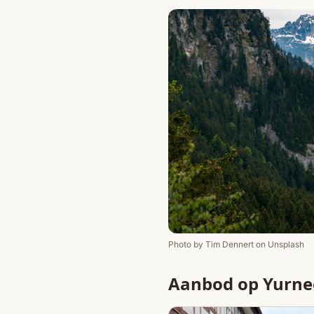
Photo by
Tim Dennert
on
Unsplash
Aanbod op Yurne