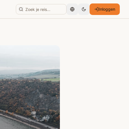
Inloggen
Nederlands