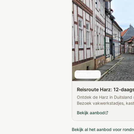
Reisroute Harz: 12-daags
Ontdek de Harz in Duitsland
Bezoek vakwerkstadjes, kast
grotten.
Bekijk aanbod
Bekijk al het aanbod voor rondre